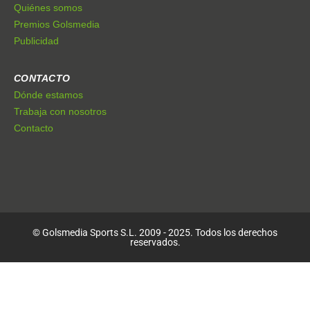
Quiénes somos
Premios Golsmedia
Publicidad
CONTACTO
Dónde estamos
Trabaja con nosotros
Contacto
© Golsmedia Sports S.L. 2009 - 2025. Todos los derechos
reservados.