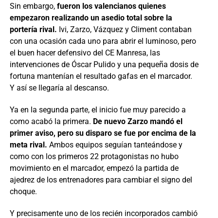
Sin embargo,
fueron los valencianos quienes
empezaron realizando un asedio total sobre la
portería rival.
Ivi, Zarzo, Vázquez y Climent contaban
con una ocasión cada uno para abrir el luminoso, pero
el buen hacer defensivo del CE Manresa, las
intervenciones de Óscar Pulido y una pequeña dosis de
fortuna mantenían el resultado gafas en el marcador.
Y así se llegaría al descanso.
Ya en la segunda parte, el inicio fue muy parecido a
como acabó la primera.
De nuevo Zarzo mandó el
primer aviso, pero su disparo se fue por encima de la
meta rival.
Ambos equipos seguían tanteándose y
como con los primeros 22 protagonistas no hubo
movimiento en el marcador, empezó la partida de
ajedrez de los entrenadores para cambiar el signo del
choque.
Y precisamente uno de los recién incorporados cambió