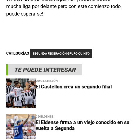
mucha liga por delante pero con este comienzo todo
puede esperarse!
CATEGORÍAS
SEGUNDA FEDERACIÓN GRUPO QUINTO
TE PUEDE INTERESAR
CD CASTELLÓN
El Castellón crea un segundo filial
CD ELDENSE
El Eldense firma a un viejo conocido en su
vuelta a Segunda