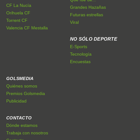
CF La Nucía
Grandes Hazañas
Orihuela CF
Futuras estrellas
Torrent CF
Viral
Valencia CF Mestalla
NO SÓLO DEPORTE
E-Sports
Tecnología
Encuestas
GOLSMEDIA
Quiénes somos
Premios Golsmedia
Publicidad
CONTACTO
Dónde estamos
Trabaja con nosotros