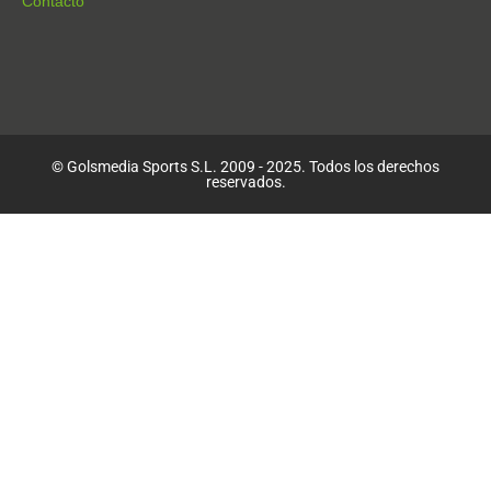
Contacto
© Golsmedia Sports S.L. 2009 - 2025. Todos los derechos
reservados.