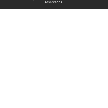
reservados.