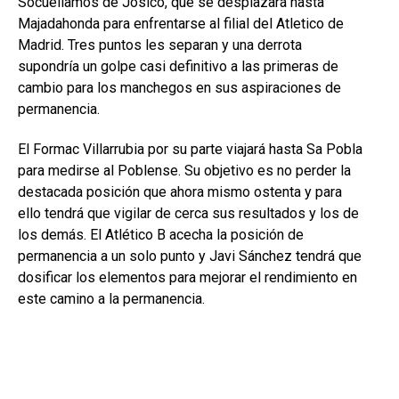
Socuéllamos de Josico, que se desplazará hasta
Majadahonda para enfrentarse al filial del Atletico de
Madrid. Tres puntos les separan y una derrota
supondría un golpe casi definitivo a las primeras de
cambio para los manchegos en sus aspiraciones de
permanencia.
El Formac Villarrubia por su parte viajará hasta Sa Pobla
para medirse al Poblense. Su objetivo es no perder la
destacada posición que ahora mismo ostenta y para
ello tendrá que vigilar de cerca sus resultados y los de
los demás. El Atlético B acecha la posición de
permanencia a un solo punto y Javi Sánchez tendrá que
dosificar los elementos para mejorar el rendimiento en
este camino a la permanencia.