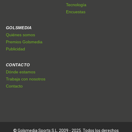
Tecnología
Encuestas
GOLSMEDIA
Quiénes somos
Premios Golsmedia
Publicidad
CONTACTO
Dónde estamos
Trabaja con nosotros
Contacto
© Golsmedia Sports S.L. 2009 - 2025. Todos los derechos