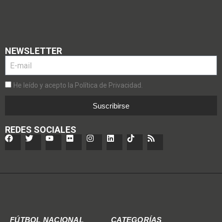
NEWSLETTER
He leído y acepto la Política de Privacidad.
Suscribirse
REDES SOCIALES
FÚTBOL NACIONAL
CATEGORÍAS