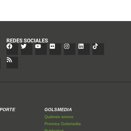
REDES SOCIALES
EPORTE
GOLSMEDIA
Quiénes somos
Premios Golsmedia
Publicidad