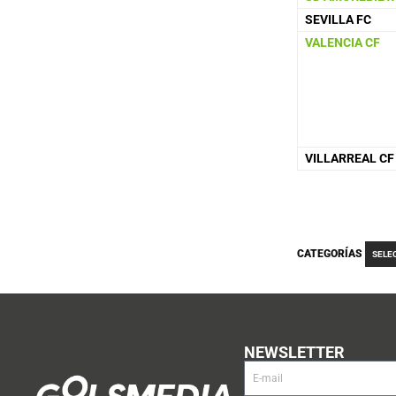
SEVILLA FC
VALENCIA CF
VILLARREAL CF
CATEGORÍAS
SELE
NEWSLETTER