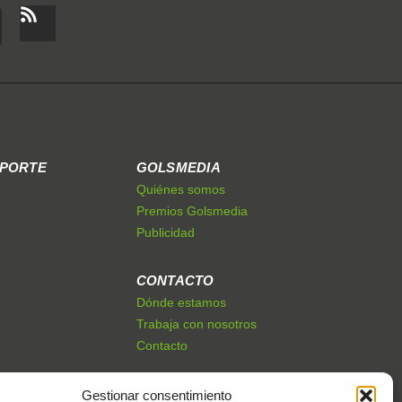
EPORTE
GOLSMEDIA
Quiénes somos
Premios Golsmedia
Publicidad
CONTACTO
Dónde estamos
Trabaja con nosotros
Contacto
Gestionar consentimiento