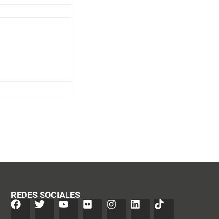
REDES SOCIALES