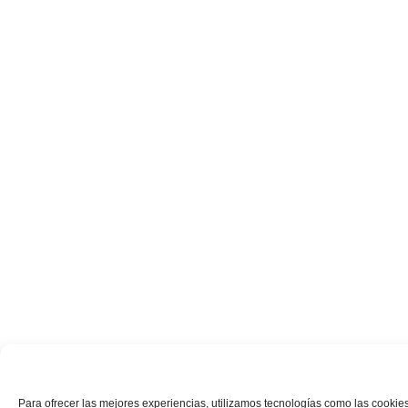
Para ofrecer las mejores experiencias, utilizamos tecnologías como las cookies