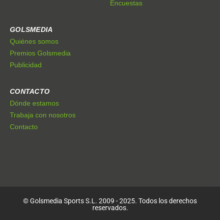
Encuestas
GOLSMEDIA
Quiénes somos
Premios Golsmedia
Publicidad
CONTACTO
Dónde estamos
Trabaja con nosotros
Contacto
© Golsmedia Sports S.L. 2009 - 2025. Todos los derechos
reservados.