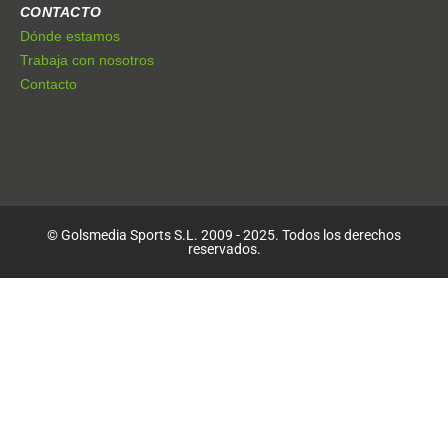
CONTACTO
Dónde estamos
Trabaja con nosotros
Contacto
© Golsmedia Sports S.L. 2009 - 2025. Todos los derechos
reservados.