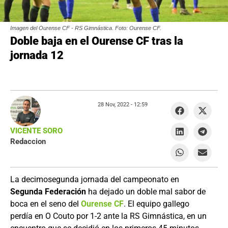
Imagen del Ourense CF - RS Gimnástica. Foto: Ourense CF.
Doble baja en el Ourense CF tras la
jornada 12
28 Nov, 2022 -
12:59
VICENTE SORO
Redaccion
La decimosegunda jornada del campeonato en
Segunda Federación
ha dejado un doble mal sabor de
boca en el seno del
Ourense CF
. El equipo gallego
perdía en O Couto por 1-2 ante la RS Gimnástica, en un