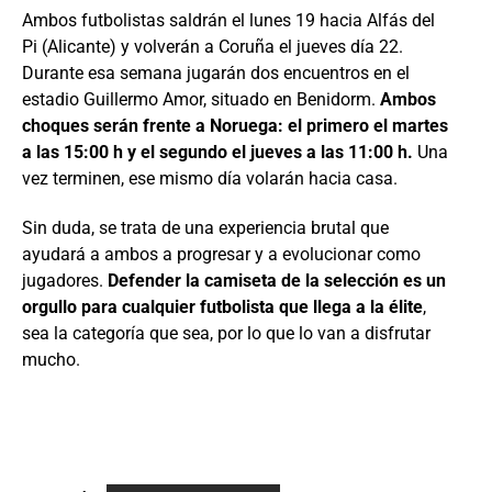
Ambos futbolistas saldrán el lunes 19 hacia Alfás del
Pi (Alicante) y volverán a Coruña el jueves día 22.
Durante esa semana jugarán dos encuentros en el
estadio Guillermo Amor, situado en Benidorm.
Ambos
choques serán frente a Noruega: el primero el martes
a las 15:00 h y el segundo el jueves a las 11:00 h.
Una
vez terminen, ese mismo día volarán hacia casa.
Sin duda, se trata de una experiencia brutal que
ayudará a ambos a progresar y a evolucionar como
jugadores.
Defender la camiseta de la selección es un
orgullo para cualquier futbolista que llega a la élite
,
sea la categoría que sea, por lo que lo van a disfrutar
mucho.