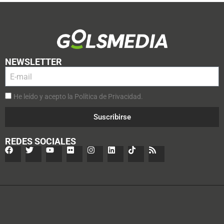
NEWSLETTER
He leído y acepto la Política de Privacidad.
Suscribirse
REDES SOCIALES