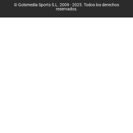
© Golsmedia Sports S.L. 2009 - 2025. Todos los derechos
reservados.