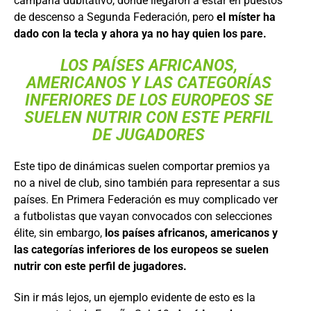
campaña dubitativo, donde llegaron a estar en puestos
de descenso a Segunda Federación, pero
el míster ha
dado con la tecla y ahora ya no hay quien los pare.
LOS PAÍSES AFRICANOS,
AMERICANOS Y LAS CATEGORÍAS
INFERIORES DE LOS EUROPEOS SE
SUELEN NUTRIR CON ESTE PERFIL
DE JUGADORES
Este tipo de dinámicas suelen comportar premios ya
no a nivel de club, sino también para representar a sus
países. En Primera Federación es muy complicado ver
a futbolistas que vayan convocados con selecciones
élite, sin embargo,
los países africanos, americanos y
las categorías inferiores de los europeos se suelen
nutrir con este perfil de jugadores.
Sin ir más lejos, un ejemplo evidente de esto es la