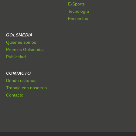
E-Sports
Tecnología
Encuestas
GOLSMEDIA
Quiénes somos
Premios Golsmedia
Publicidad
CONTACTO
Dónde estamos
Trabaja con nosotros
Contacto