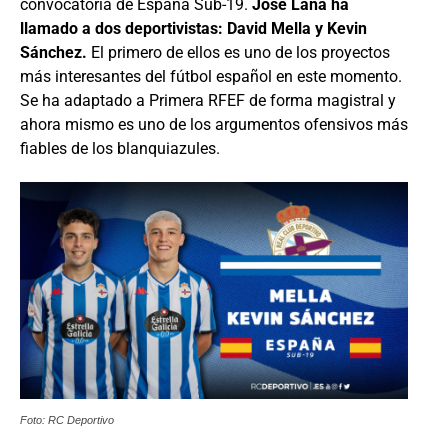
convocatoria de España Sub-19.
José Lana ha
llamado a dos deportivistas: David Mella y Kevin
Sánchez.
El primero de ellos es uno de los proyectos
más interesantes del fútbol español en este momento.
Se ha adaptado a Primera RFEF de forma magistral y
ahora mismo es uno de los argumentos ofensivos más
fiables de los blanquiazules.
Foto: RC Deportivo