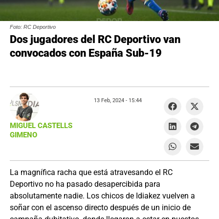
Foto: RC Deportivo
Dos jugadores del RC Deportivo van
convocados con España Sub-19
13 Feb, 2024 -
15:44
MIGUEL CASTELLS
GIMENO
La magnífica racha que está atravesando el RC
Deportivo no ha pasado desapercibida para
absolutamente nadie. Los chicos de Idiakez vuelven a
soñar con el ascenso directo después de un inicio de