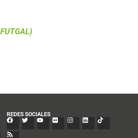
@FUTGAL)
REDES SOCIALES