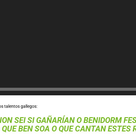
os talentos gallegos:
NON SEI SI GAÑARÍAN O BENIDORM FES
 QUE BEN SOA O QUE CANTAN ESTES