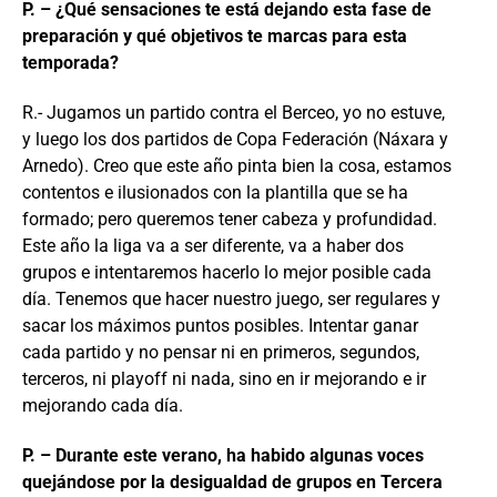
P. – ¿Qué sensaciones te está dejando esta fase de
prep
aración y qué objetivos te marcas para esta
temporada?
R.- Jugamos un partido contra el Berceo, yo no estuve,
y luego los dos partidos de Copa Federación (Náxara y
Arnedo). Creo que este año pinta bien la cosa, estamos
contentos e ilusionados con la plantilla que se ha
formado; pero queremos tener cabeza y profundidad.
Este año la liga va a ser diferente, va a haber dos
grupos e intentaremos hacerlo lo mejor posible cada
día. Tenemos que hacer nuestro juego, ser regulares y
sacar los máximos puntos posibles. Intentar ganar
cada partido y no pensar ni en primeros, segundos,
terceros, ni playoff ni nada, sino en ir mejorando e ir
mejorando cada día.
P. – Durante este verano, ha habido algunas voces
quejándose por la desigualdad de grupos en Tercera