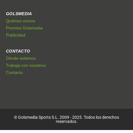
GOLSMEDIA
Quiénes somos
Premios Golsmedia
Publicidad
CONTACTO
Dónde estamos
Trabaja con nosotros
Contacto
© Golsmedia Sports S.L. 2009 - 2025. Todos los derechos
reservados.