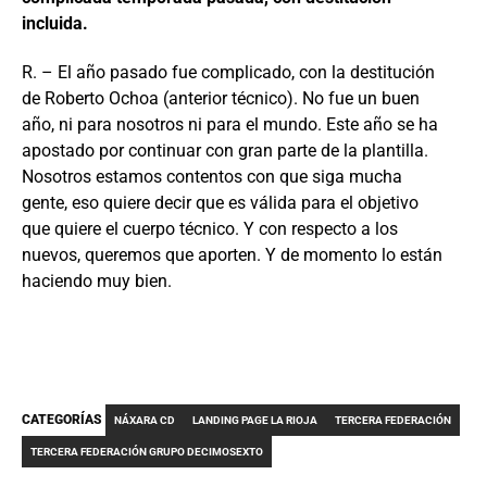
incluida.
R. – El año pasado fue complicado, con la destitución
de Roberto Ochoa (anterior técnico). No fue un buen
año, ni para nosotros ni para el mundo. Este año se ha
apostado por continuar con gran parte de la plantilla.
Nosotros estamos contentos con que siga mucha
gente, eso quiere decir que es válida para el objetivo
que quiere el cuerpo técnico. Y con respecto a los
nuevos, queremos que aporten. Y de momento lo están
haciendo muy bien.
CATEGORÍAS
NÁXARA CD
LANDING PAGE LA RIOJA
TERCERA FEDERACIÓN
TERCERA FEDERACIÓN GRUPO DECIMOSEXTO