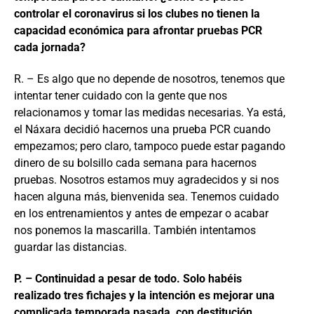
controlar el coronavirus si los clubes no tienen la
capacidad económica para afrontar pruebas PCR
cada jornada?
R. – Es algo que no depende de nosotros, tenemos que
intentar tener cuidado con la gente que nos
relacionamos y tomar las medidas necesarias. Ya está,
el Náxara decidió hacernos una prueba PCR cuando
empezamos; pero claro, tampoco puede estar pagando
dinero de su bolsillo cada semana para hacernos
pruebas. Nosotros estamos muy agradecidos y si nos
hacen alguna más, bienvenida sea. Tenemos cuidado
en los entrenamientos y antes de empezar o acabar
nos ponemos la mascarilla. También intentamos
guardar las distancias.
P. – Continuidad a pesar de todo. Solo habéis
realizado tres fichajes y la intención es mejorar una
complicada temporada pasada, con destitución