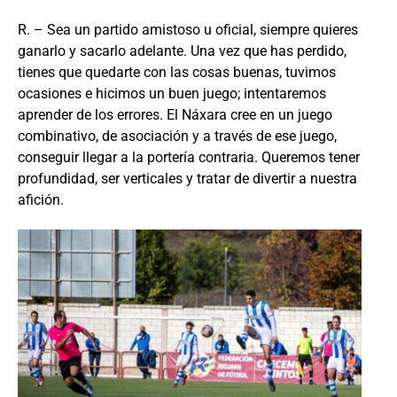
R. – Sea un partido amistoso u oficial, siempre quieres
ganarlo y sacarlo adelante. Una vez que has perdido,
tienes que quedarte con las cosas buenas, tuvimos
ocasiones e hicimos un buen juego; intentaremos
aprender de los errores. El Náxara cree en un juego
combinativo, de asociación y a través de ese juego,
conseguir llegar a la portería contraria. Queremos tener
profundidad, ser verticales y tratar de divertir a nuestra
afición.