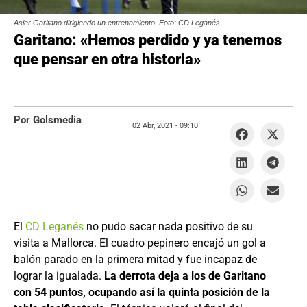
Asier Garitano dirigiendo un entrenamiento. Foto: CD Leganés.
Garitano: «Hemos perdido y ya tenemos
que pensar en otra historia»
Por Golsmedia
02 Abr, 2021 -
09:10
El
CD Leganés
no pudo sacar nada positivo de su
visita a Mallorca. El cuadro pepinero encajó un gol a
balón parado en la primera mitad y fue incapaz de
lograr la igualada.
La derrota deja a los de Garitano
con 54 puntos, ocupando así la quinta posición de la