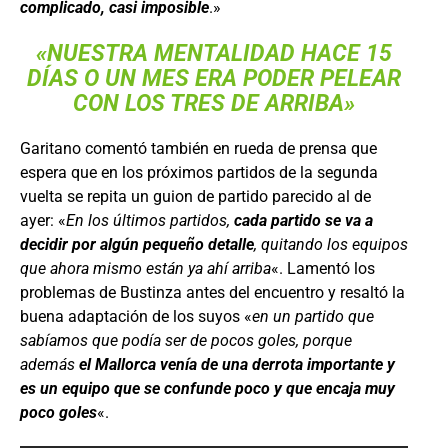
complicado, casi imposible
.»
«
NUESTRA MENTALIDAD HACE 15
DÍAS O UN MES ERA PODER PELEAR
CON LOS TRES DE ARRIBA»
Garitano comentó también en rueda de prensa que
espera que en los próximos partidos de la segunda
vuelta se repita un guion de partido parecido al de
ayer: «
En los últimos partidos,
cada partido se va a
decidir por algún pequeño detalle
, quitando los equipos
que ahora mismo están ya ahí arriba
«. Lamentó los
problemas de Bustinza antes del encuentro y resaltó la
buena adaptación de los suyos «
en un partido que
sabíamos que podía ser de pocos goles, porque
además
el Mallorca venía de una derrota importante y
es un equipo que se confunde poco y que encaja muy
poco goles
«.