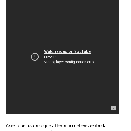
Asier, que asumió que al término del encuentro
la