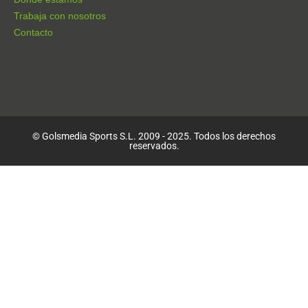
Trabaja con nosotros
Contacto
© Golsmedia Sports S.L. 2009 - 2025. Todos los derechos
reservados.