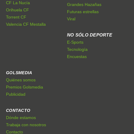
CF La Nucía
Grandes Hazañas
Orihuela CF
Futuras estrellas
Torrent CF
Viral
Valencia CF Mestalla
NO SÓLO DEPORTE
E-Sports
Tecnología
Encuestas
GOLSMEDIA
Quiénes somos
Premios Golsmedia
Publicidad
CONTACTO
Dónde estamos
Trabaja con nosotros
Contacto