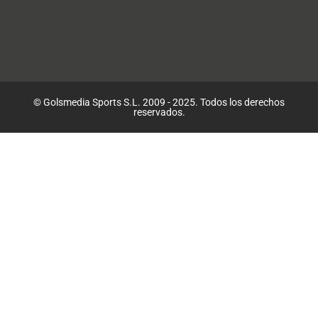
© Golsmedia Sports S.L. 2009 - 2025. Todos los derechos
reservados.