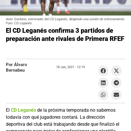
Asier Garitano, entrenador del CD Leganés, dirigiendo una sesión de entrenamiento.
Foto: CD Leganés.
El CD Leganés confirma 3 partidos de
preparación ante rivales de Primera RFEF
Por Álvaro
18 Jun, 2021 -
12:19
Bernabeu
El
CD Leganés
de la próxima temporada no sabemos
todavía con qué jugadores contará. La dirección
deportiva del club está trabajando desde que finalizó el