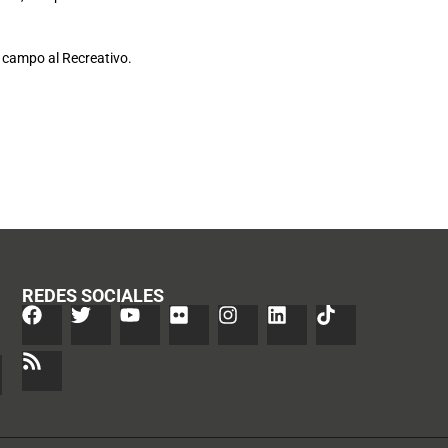
su campo al Recreativo.
REDES SOCIALES