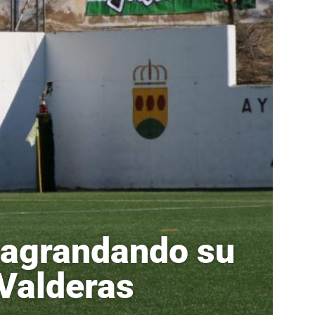
 agrandando su
 Valderas