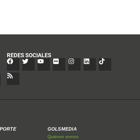
REDES SOCIALES
EPORTE
GOLSMEDIA
Quiénes somos