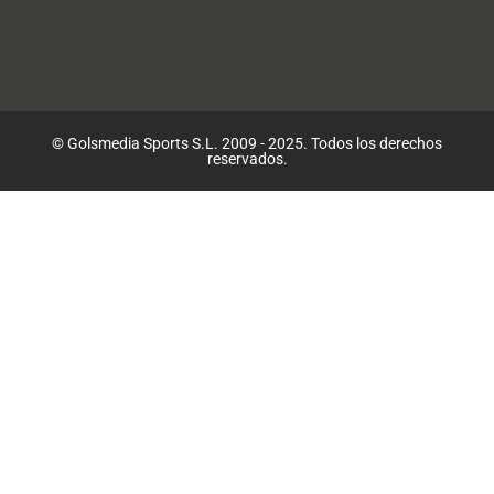
© Golsmedia Sports S.L. 2009 - 2025. Todos los derechos
reservados.