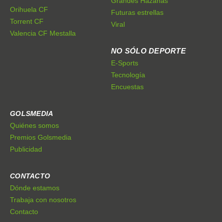
Grandes Hazañas
Orihuela CF
Futuras estrellas
Torrent CF
Viral
Valencia CF Mestalla
NO SÓLO DEPORTE
E-Sports
Tecnología
Encuestas
GOLSMEDIA
Quiénes somos
Premios Golsmedia
Publicidad
CONTACTO
Dónde estamos
Trabaja con nosotros
Contacto