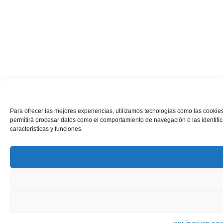
Para ofrecer las mejores experiencias, utilizamos tecnologías como las cookies
permitirá procesar datos como el comportamiento de navegación o las identifica
características y funciones.