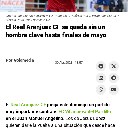
Crespo, jugador Real Aranjuez CF, conduce el esférico con la mirada puesta en el
césped. Foto: Real Aranjuez CF.
El Real Aranjuez CF se queda sin un
hombre clave hasta finales de mayo
Por Golsmedia
30 Abr, 2021 -
13:57
El
Real Aranjuez CF
juega este domingo un partido
muy importante contra el
FC Villanueva del Pardillo
en el Juan Manuel Angelina
. Los de Jesús López
quieren darle la vuelta a una situación que desde hace