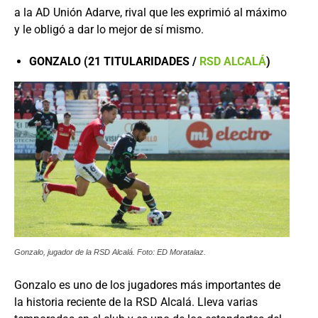
a la AD Unión Adarve, rival que les exprimió al máximo
y le obligó a dar lo mejor de sí mismo.
GONZALO (21 TITULARIDADES /
RSD ALCALÁ
)
Gonzalo, jugador de la RSD Alcalá. Foto: ED Moratalaz.
Gonzalo es uno de los jugadores más importantes de
la historia reciente de la RSD Alcalá. Lleva varias