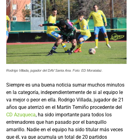
Rodrigo Villada, jugador del DAV Santa Ana. Foto: ED Moratalaz.
Siempre es una buena noticia sumar muchos minutos
en la categoría, independientemente de si al equipo le
va mejor o peor en ella. Rodrigo Villada, jugador de 21
años que aterrizó en el Martín Temiño procedente del
CD Azuqueca
, ha sido importante para todos los
entrenadores que han pasado por el banquillo
amarillo. Nadie en el equipo ha sido titular más veces
que él, ya que acumula un total de 20 partidos