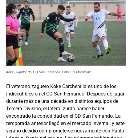
Koke, jugador del CD San Fernando. Foto: ED Moratalaz.
El veterano zaguero Koke Carchenilla es uno de los
indiscutibles en el CD San Fernando. Después de jugar
durante más de una década en distintos equipos de
Tercera División, el lateral zurdo parece haber
encontrado la comodidad en el CD San Fernando. La
temporada anterior llegó en el mercado invernal, y este
verano decidió comprometerse nuevamente con Pablo