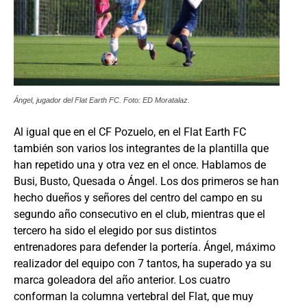
Ángel, jugador del Flat Earth FC. Foto: ED Moratalaz.
Al igual que en el CF Pozuelo, en el Flat Earth FC
también son varios los integrantes de la plantilla que
han repetido una y otra vez en el once. Hablamos de
Busi, Busto, Quesada o Ángel. Los dos primeros se han
hecho dueños y señores del centro del campo en su
segundo año consecutivo en el club, mientras que el
tercero ha sido el elegido por sus distintos
entrenadores para defender la portería. Ángel, máximo
realizador del equipo con 7 tantos, ha superado ya su
marca goleadora del año anterior. Los cuatro
conforman la columna vertebral del Flat, que muy