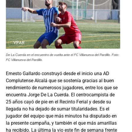
De La Cuerda en el encuentro de vuelta ante el FC Villanueva del Pardillo. Foto:
FC Villanueva del Pardillo.
Ernesto Gallardo construyó desde el inicio una AD
Complutense Alcalá que se sostenía gracias al buen
rendimiento de numerosos jugadores, entre los que se
encuentra Jorge De La Cuerda. El centrocampista de
25 años cayó de pie en el Recinto Ferial y desde su
llegada no ha dejado de sumar titularidades. Es el
jugador del equipo que más minutos ha disputado en
la presente campaña, y también el que más amarillas
ha recibido. La última la vio este fin de semana frente