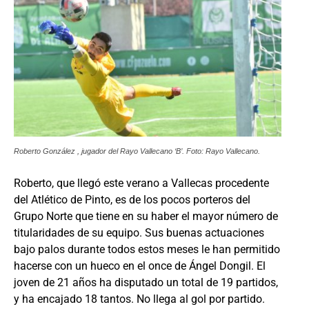
Roberto González , jugador del Rayo Vallecano ‘B’. Foto: Rayo Vallecano.
Roberto, que llegó este verano a Vallecas procedente
del Atlético de Pinto, es de los pocos porteros del
Grupo Norte que tiene en su haber el mayor número de
titularidades de su equipo. Sus buenas actuaciones
bajo palos durante todos estos meses le han permitido
hacerse con un hueco en el once de Ángel Dongil. El
joven de 21 años ha disputado un total de 19 partidos,
y ha encajado 18 tantos. No llega al gol por partido.