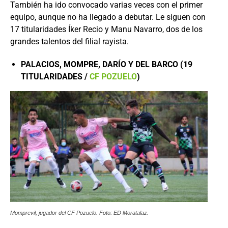
También ha ido convocado varias veces con el primer
equipo, aunque no ha llegado a debutar. Le siguen con
17 titularidades Íker Recio y Manu Navarro, dos de los
grandes talentos del filial rayista.
PALACIOS, MOMPRE, DARÍO Y DEL BARCO (19
TITULARIDADES /
CF POZUELO
)
Momprevil, jugador del CF Pozuelo. Foto: ED Moratalaz.