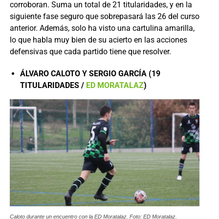
corroboran. Suma un total de 21 titularidades, y en la
siguiente fase seguro que sobrepasará las 26 del curso
anterior. Además, solo ha visto una cartulina amarilla,
lo que habla muy bien de su acierto en las acciones
defensivas que cada partido tiene que resolver.
ÁLVARO CALOTO Y SERGIO GARCÍA (19
TITULARIDADES /
ED MORATALAZ
)
Caloto durante un encuentro con la ED Moratalaz. Foto: ED Moratalaz.