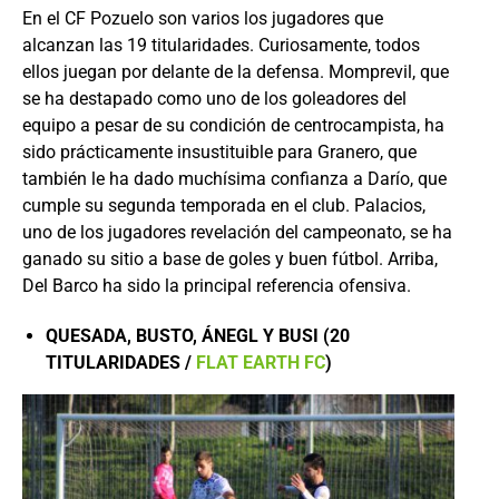
En el CF Pozuelo son varios los jugadores que
alcanzan las 19 titularidades. Curiosamente, todos
ellos juegan por delante de la defensa. Momprevil, que
se ha destapado como uno de los goleadores del
equipo a pesar de su condición de centrocampista, ha
sido prácticamente insustituible para Granero, que
también le ha dado muchísima confianza a Darío, que
cumple su segunda temporada en el club. Palacios,
uno de los jugadores revelación del campeonato, se ha
ganado su sitio a base de goles y buen fútbol. Arriba,
Del Barco ha sido la principal referencia ofensiva.
QUESADA, BUSTO, ÁNEGL Y BUSI (20
TITULARIDADES /
FLAT EARTH FC
)