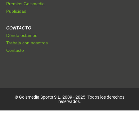
Premios Golsmedia
Publicidad
CONTACTO
Dónde estamos
Trabaja con nosotros
Contacto
© Golsmedia Sports S.L. 2009 - 2025. Todos los derechos
reservados.