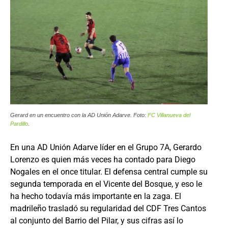
Gerard en un encuentro con la AD Unión Adarve. Foto:
FC Villanueva del
Pardillo
.
En una AD Unión Adarve líder en el Grupo 7A, Gerardo
Lorenzo es quien más veces ha contado para Diego
Nogales en el once titular. El defensa central cumple su
segunda temporada en el Vicente del Bosque, y eso le
ha hecho todavía más importante en la zaga. El
madrileño trasladó su regularidad del CDF Tres Cantos
al conjunto del Barrio del Pilar, y sus cifras así lo