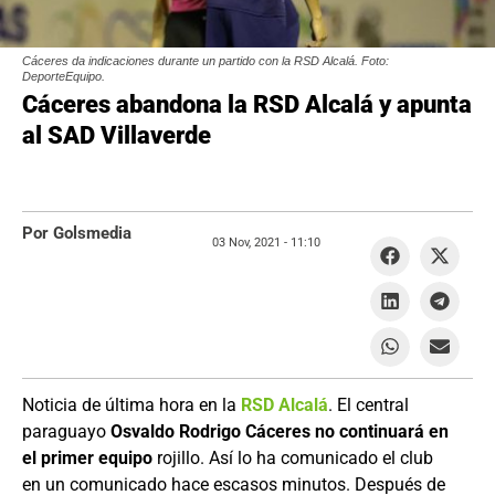
Cáceres da indicaciones durante un partido con la RSD Alcalá. Foto:
DeporteEquipo.
Cáceres abandona la RSD Alcalá y apunta
al SAD Villaverde
Por Golsmedia
03 Nov, 2021 -
11:10
Noticia de última hora en la
RSD Alcalá
. El central
paraguayo
Osvaldo Rodrigo Cáceres no continuará en
el primer equipo
rojillo. Así lo ha comunicado el club
en un comunicado hace escasos minutos. Después de