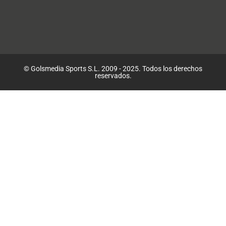
© Golsmedia Sports S.L. 2009 - 2025. Todos los derechos
reservados.