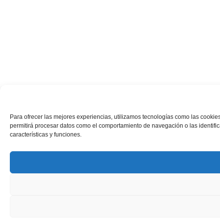
Para ofrecer las mejores experiencias, utilizamos tecnologías como las cookies
permitirá procesar datos como el comportamiento de navegación o las identifica
características y funciones.