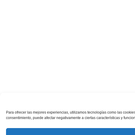
Para ofrecer las mejores experiencias, utilizamos tecnologías como las cookies
consentimiento, puede afectar negativamente a ciertas características y funcio