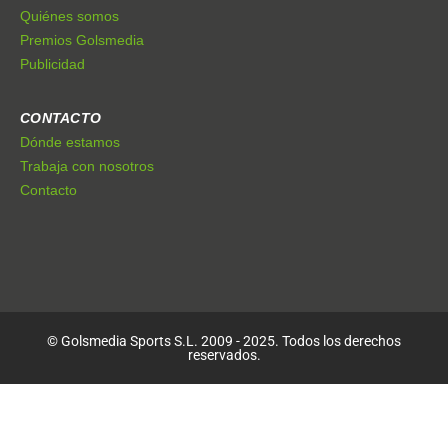
Quiénes somos
Premios Golsmedia
Publicidad
CONTACTO
Dónde estamos
Trabaja con nosotros
Contacto
© Golsmedia Sports S.L. 2009 - 2025. Todos los derechos
reservados.