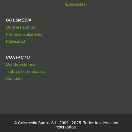
Encuestas
GOLSMEDIA
Quiénes somos
Premios Golsmedia
Publicidad
CONTACTO
Dónde estamos
Trabaja con nosotros
Contacto
© Golsmedia Sports S.L. 2009 - 2025. Todos los derechos
reservados.