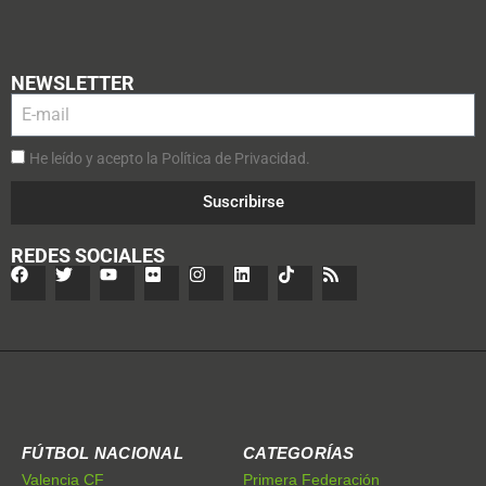
NEWSLETTER
He leído y acepto la Política de Privacidad.
Suscribirse
REDES SOCIALES
FÚTBOL NACIONAL
CATEGORÍAS
Valencia CF
Primera Federación