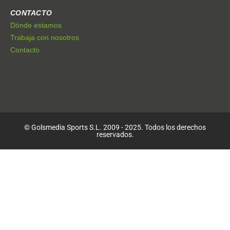
CONTACTO
Dónde estamos
Trabaja con nosotros
Contacto
© Golsmedia Sports S.L. 2009 - 2025. Todos los derechos
reservados.