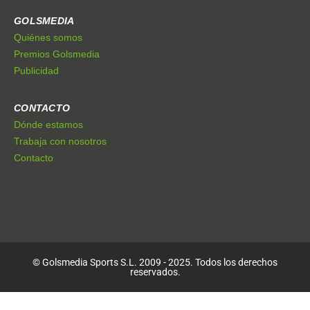
GOLSMEDIA
Quiénes somos
Premios Golsmedia
Publicidad
CONTACTO
Dónde estamos
Trabaja con nosotros
Contacto
© Golsmedia Sports S.L. 2009 - 2025. Todos los derechos
reservados.