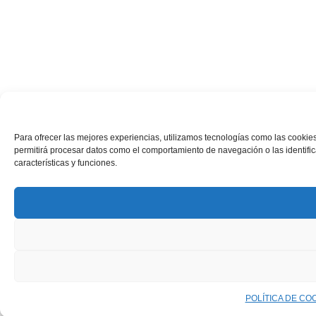
Para ofrecer las mejores experiencias, utilizamos tecnologías como las cookies
permitirá procesar datos como el comportamiento de navegación o las identifica
características y funciones.
POLÍTICA DE CO