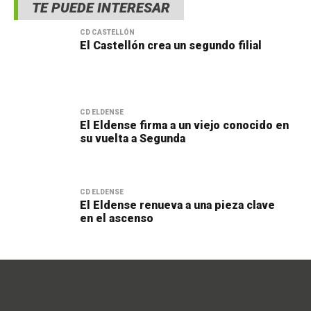
TE PUEDE INTERESAR
CD CASTELLÓN
El Castellón crea un segundo filial
CD ELDENSE
El Eldense firma a un viejo conocido en
su vuelta a Segunda
CD ELDENSE
El Eldense renueva a una pieza clave
en el ascenso