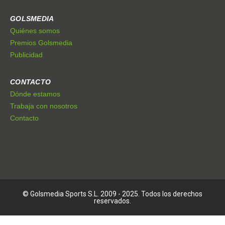
GOLSMEDIA
Quiénes somos
Premios Golsmedia
Publicidad
CONTACTO
Dónde estamos
Trabaja con nosotros
Contacto
© Golsmedia Sports S.L. 2009 - 2025. Todos los derechos
reservados.