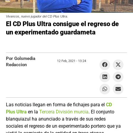
Vivancos, nuevo jugador del CD Plus Ultra.
El CD Plus Ultra consigue el regreso de
un experimentado guardameta
Por Golsmedia
12 Feb, 2021 -
13:24
Redaccion
Las noticias llegan en forma de fichajes para el
CD
Plus Ultra
en la
Tercera División murcia
. El conjunto
blanquiazul ha anunciado a través de sus redes
sociales el regreso de un experimentado portero que ya