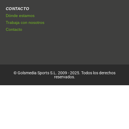
CONTACTO
Dónde estamos
Trabaja con nosotros
Contacto
© Golsmedia Sports S.L. 2009 - 2025. Todos los derechos
reservados.