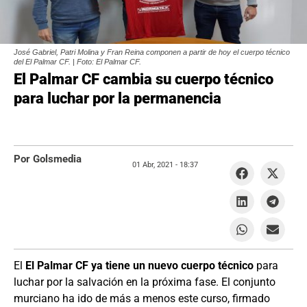
José Gabriel, Patri Molina y Fran Reina componen a partir de hoy el cuerpo técnico
del El Palmar CF. | Foto: El Palmar CF.
El Palmar CF cambia su cuerpo técnico
para luchar por la permanencia
Por Golsmedia
01 Abr, 2021 -
18:37
El
El Palmar CF ya tiene un nuevo cuerpo técnico
para
luchar por la salvación en la próxima fase. El conjunto
murciano ha ido de más a menos este curso, firmado