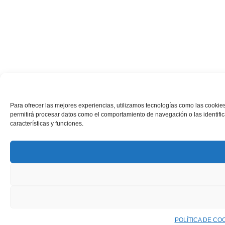
Para ofrecer las mejores experiencias, utilizamos tecnologías como las cookies
permitirá procesar datos como el comportamiento de navegación o las identifica
características y funciones.
POLÍTICA DE CO