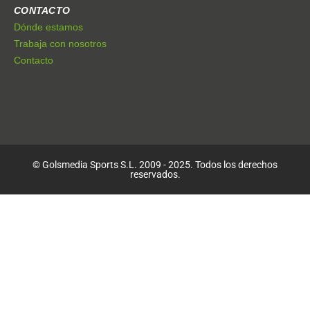
CONTACTO
Dónde estamos
Trabaja con nosotros
Contacto
© Golsmedia Sports S.L. 2009 - 2025. Todos los derechos
reservados.