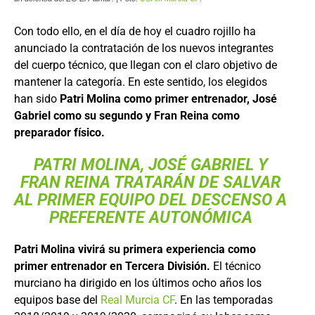
Con todo ello, en el día de hoy el cuadro rojillo ha
anunciado la contratación de los nuevos integrantes
del cuerpo técnico, que llegan con el claro objetivo de
mantener la categoría. En este sentido, los elegidos
han sido
Patri Molina como primer entrenador, José
Gabriel como su segundo y Fran Reina como
preparador físico.
PATRI MOLINA, JOSÉ GABRIEL Y
FRAN REINA TRATARÁN DE SALVAR
AL PRIMER EQUIPO DEL DESCENSO A
PREFERENTE AUTONÓMICA
Patri Molina vivirá su primera experiencia como
primer entrenador en Tercera División.
El técnico
murciano ha dirigido en los últimos ocho años los
equipos base del
Real Murcia CF
. En las temporadas