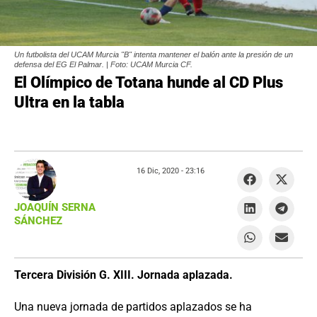
Un futbolista del UCAM Murcia "B" intenta mantener el balón ante la presión de un
defensa del EG El Palmar. | Foto: UCAM Murcia CF.
El Olímpico de Totana hunde al CD Plus
Ultra en la tabla
16 Dic, 2020 -
23:16
JOAQUÍN SERNA
SÁNCHEZ
Tercera División G. XIII. Jornada aplazada.
Una nueva jornada de partidos aplazados se ha