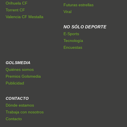
Orihuela CF
Futuras estrellas
Torrent CF
Viral
Valencia CF Mestalla
NO SÓLO DEPORTE
E-Sports
Tecnología
Encuestas
GOLSMEDIA
Quiénes somos
Premios Golsmedia
Publicidad
CONTACTO
Dónde estamos
Trabaja con nosotros
Contacto