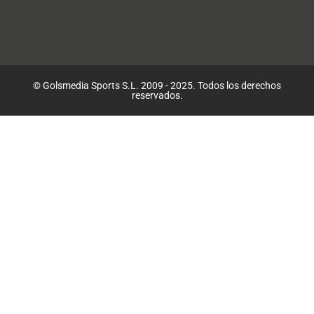
© Golsmedia Sports S.L. 2009 - 2025. Todos los derechos
reservados.