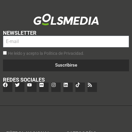
NEWSLETTER
He leído y acepto la Política de Privacidad.
Suscribirse
REDES SOCIALES