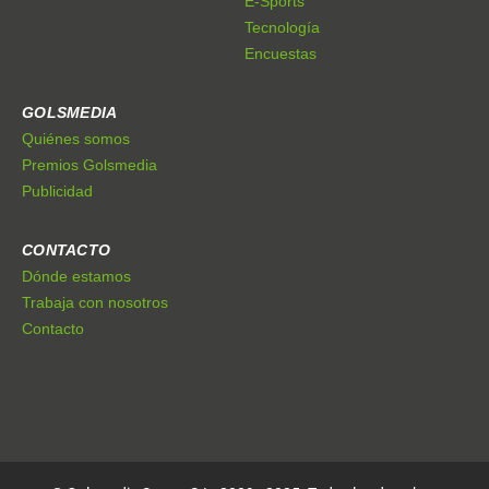
E-Sports
Tecnología
Encuestas
GOLSMEDIA
Quiénes somos
Premios Golsmedia
Publicidad
CONTACTO
Dónde estamos
Trabaja con nosotros
Contacto