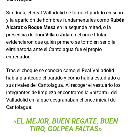
Sin duda, el Real Valladolid se tomó el partido en serio
y la aparición de hombres fundamentales como
Rubén
Alcaraz o Roque Mesa
en la segunda mitad, o la
presencia de
Toni Villa o Jota
en el once titular
evidenciaron que quién primero se tomó en serio la
eliminatoria ante el Cantolagua fue el propio
entrenador.
Tras el choque se conoció como el Real Valladolid
había planteado el partido y cómo había estudiado a
sus rivales del Cantolagua. Al recoger el vestuario los
integrantes de limpieza encontraron la «pizarra» del
Valladolid en la que desgranaban el once inicial del
Cantolagua.
«EL MEJOR, BUEN REGATE, BUEN
TIRO, GOLPEA FALTAS»