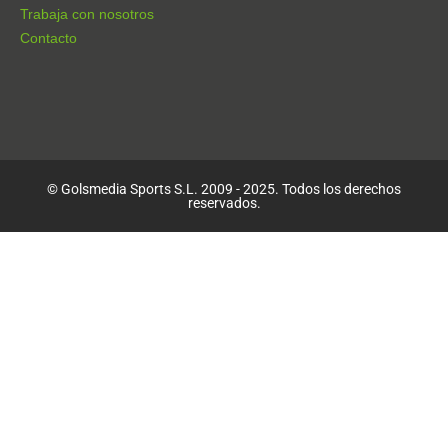
Trabaja con nosotros
Contacto
© Golsmedia Sports S.L. 2009 - 2025. Todos los derechos
reservados.