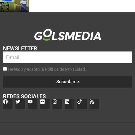
NEWSLETTER
He leído y acepto la Política de Privacidad.
Suscribirse
REDES SOCIALES