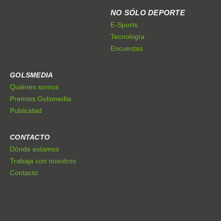
NO SÓLO DEPORTE
E-Sports
Tecnología
Encuestas
GOLSMEDIA
Quiénes somos
Premios Golsmedia
Publicidad
CONTACTO
Dónde estamos
Trabaja con nosotros
Contacto