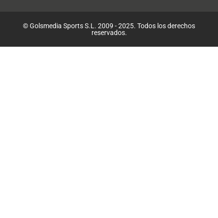
© Golsmedia Sports S.L. 2009 - 2025. Todos los derechos
reservados.