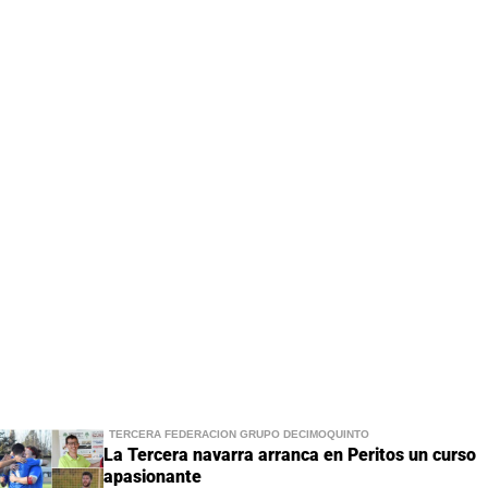
TERCERA FEDERACIÓN GRUPO DECIMOQUINTO
La Tercera navarra arranca en Peritos un curso
apasionante