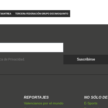
TXANTREA
TERCERA FEDERACIÓN GRUPO DECIMOQUINTO
Suscribirse
ica de Privacidad.
REPORTAJES
NO SÓLO D
Valencianos por el mundo
E-Sports