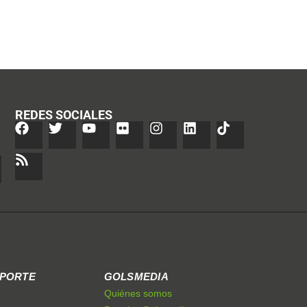
REDES SOCIALES
EPORTE
GOLSMEDIA
Quiénes somos