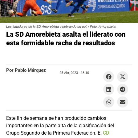
Los jugadores de la SD Amorebieta celebrando un gol. / Foto: Amorebieta.
La SD Amorebieta asalta el liderato con
esta formidable racha de resultados
Por Pablo Márquez
25 Abr, 2023 -
13:10
Este fin de semana se han producido cambios
importantes en la parte alta de la clasificación del
Grupo Segundo de la Primera Federación. El
CD