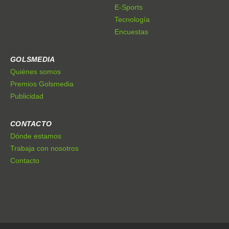
E-Sports
Tecnología
Encuestas
GOLSMEDIA
Quiénes somos
Premios Golsmedia
Publicidad
CONTACTO
Dónde estamos
Trabaja con nosotros
Contacto