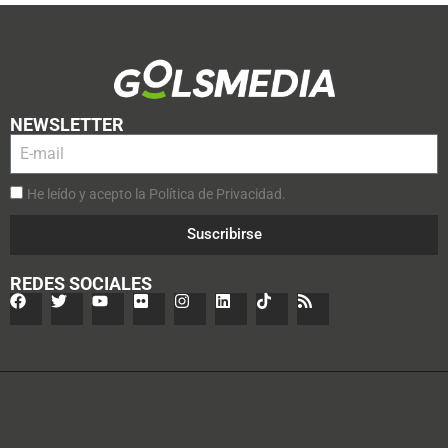
NEWSLETTER
He leído y acepto la Política de Privacidad.
Suscribirse
REDES SOCIALES