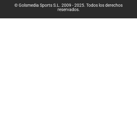
© Golsmedia Sports S.L. 2009 - 2025. Todos los derechos
reservados.