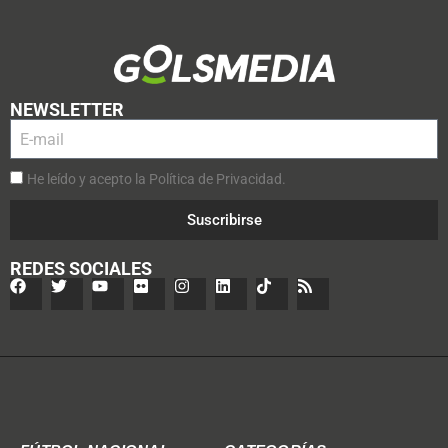
NEWSLETTER
He leído y acepto la Política de Privacidad.
Suscribirse
REDES SOCIALES