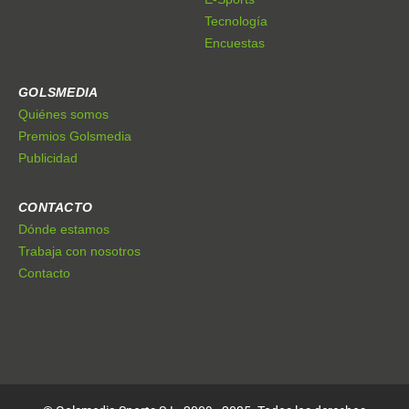
Tecnología
Encuestas
GOLSMEDIA
Quiénes somos
Premios Golsmedia
Publicidad
CONTACTO
Dónde estamos
Trabaja con nosotros
Contacto