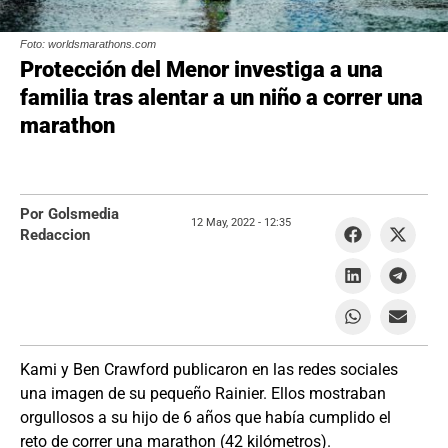
Foto: worldsmarathons.com
Protección del Menor investiga a una
familia tras alentar a un niño a correr una
marathon
Por Golsmedia
12 May, 2022 -
12:35
Redaccion
Kami y Ben Crawford publicaron en las redes sociales
una imagen de su pequeño Rainier. Ellos mostraban
orgullosos a su hijo de 6 años que había cumplido el
reto de correr una marathon (42 kilómetros).