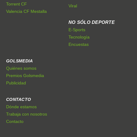
Torrent CF
Viral
Valencia CF Mestalla
NO SÓLO DEPORTE
E-Sports
Tecnología
Encuestas
GOLSMEDIA
Quiénes somos
Premios Golsmedia
Publicidad
CONTACTO
Dónde estamos
Trabaja con nosotros
Contacto