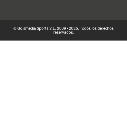
© Golsmedia Sports S.L. 2009 - 2025. Todos los derechos
reservados.