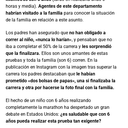
horas y media).
Agentes de este departamento
habrían visitado a la familia
para conocer la situación
de la familia en relación a este asunto.
Los padres han asegurado que
no han obligado a
correr al niño, «nunca lo harían
«, y pensaban que no
iba a completar el 50% de la carrera y
les sorprendió
que la finalizara.
Ellos son unos amantes de estas
pruebas y toda la familia (son 6) corren. En la
publicación en Instagram con la imagen tras superar la
carrera los padres destacaban que
le habían
prometido «dos bolsas de papas», una si finalizaba la
carrera y otra por hacerse la foto final con la familia.
El hecho de un niño con 6 años realizando
completamente la marathon ha despertado un gran
debate en Estados Unidos:
¿es saludable que con 6
años pueda realizar esta prueba tan exigente?