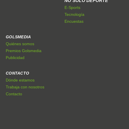
NO SÓLO DEPORTE
E-Sports
Tecnología
Encuestas
GOLSMEDIA
Quiénes somos
Premios Golsmedia
Publicidad
CONTACTO
Dónde estamos
Trabaja con nosotros
Contacto