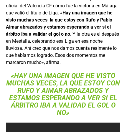
oficial del Valencia CF cómo fue la victoria en Málaga
que valió el título de Liga. «
Hay una imagen que he
visto muchas veces, la que estoy con Rufo y Pablo
Aimar abrazados y estamos esperando a ver si el
árbitro iba a validar el gol o no
. Y la otra es el después
en Mestalla, celebrando esa Liga en esa noche
lluviosa. Ahí creo que nos damos cuenta realmente lo
que habíamos logrado. Esos dos momentos me
marcaron mucho», afirma.
«HAY UNA IMAGEN QUE HE VISTO
MUCHAS VECES, LA QUE ESTOY CON
RUFO Y AIMAR ABRAZADOS Y
ESTAMOS ESPERANDO A VER SI EL
ÁRBITRO IBA A VALIDAD EL GOL O
NO»