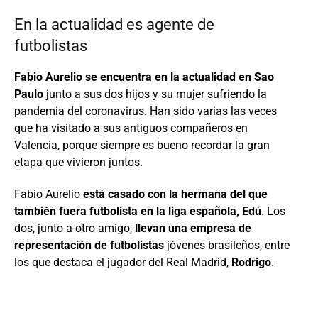
En la actualidad es agente de
futbolistas
Fabio Aurelio se encuentra en la actualidad en Sao
Paulo
junto a sus dos hijos y su mujer sufriendo la
pandemia del coronavirus. Han sido varias las veces
que ha visitado a sus antiguos compañeros en
Valencia, porque siempre es bueno recordar la gran
etapa que vivieron juntos.
Fabio Aurelio
está casado con la hermana del que
también fuera futbolista en la liga española, Edú
. Los
dos, junto a otro amigo,
llevan una empresa de
representación de futbolistas
jóvenes brasileños, entre
los que destaca el jugador del Real Madrid,
Rodrigo
.