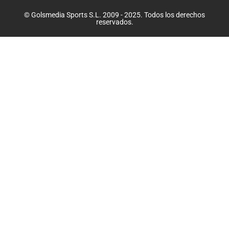
© Golsmedia Sports S.L. 2009 - 2025. Todos los derechos
reservados.