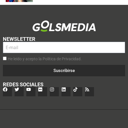
NEWSLETTER
He leído y acepto la Política de Privacidad.
Suscribirse
REDES SOCIALES