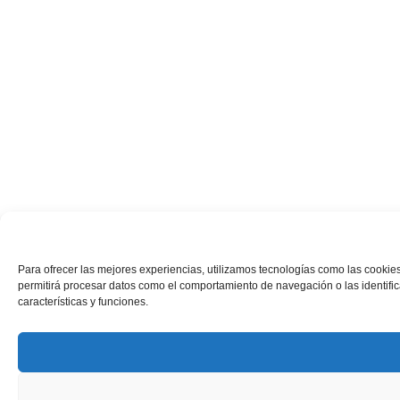
Para ofrecer las mejores experiencias, utilizamos tecnologías como las cookies
permitirá procesar datos como el comportamiento de navegación o las identifica
características y funciones.