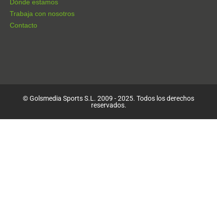
Dónde estamos
Trabaja con nosotros
Contacto
© Golsmedia Sports S.L. 2009 - 2025. Todos los derechos
reservados.