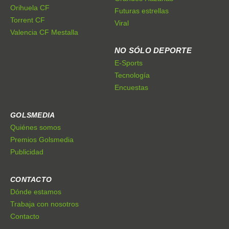
Orihuela CF
Futuras estrellas
Torrent CF
Viral
Valencia CF Mestalla
NO SÓLO DEPORTE
E-Sports
Tecnología
Encuestas
GOLSMEDIA
Quiénes somos
Premios Golsmedia
Publicidad
CONTACTO
Dónde estamos
Trabaja con nosotros
Contacto