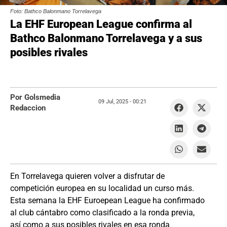
Foto: Bathco Balonmano Torrelavega
La EHF European League confirma al
Bathco Balonmano Torrelavega y a sus
posibles rivales
Por Golsmedia
09 Jul, 2025 -
00:21
Redaccion
En Torrelavega quieren volver a disfrutar de
competición europea en su localidad un curso más.
Esta semana la EHF Euroepean League ha confirmado
al club cántabro como clasificado a la ronda previa,
así como a sus posibles rivales en esa ronda