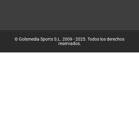
© Golsmedia Sports S.L. 2009 - 2025. Todos los derechos
reservados.