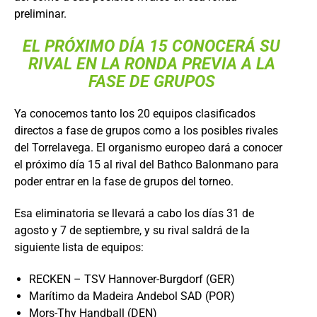
preliminar.
EL PRÓXIMO DÍA 15 CONOCERÁ SU
RIVAL EN LA RONDA PREVIA A LA
FASE DE GRUPOS
Ya conocemos tanto los 20 equipos clasificados
directos a fase de grupos como a los posibles rivales
del Torrelavega. El organismo europeo dará a conocer
el próximo día 15 al rival del Bathco Balonmano para
poder entrar en la fase de grupos del torneo.
Esa eliminatoria se llevará a cabo los días 31 de
agosto y 7 de septiembre, y su rival saldrá de la
siguiente lista de equipos:
RECKEN – TSV Hannover-Burgdorf (GER)
Marítimo da Madeira Andebol SAD (POR)
Mors-Thy Handball (DEN)