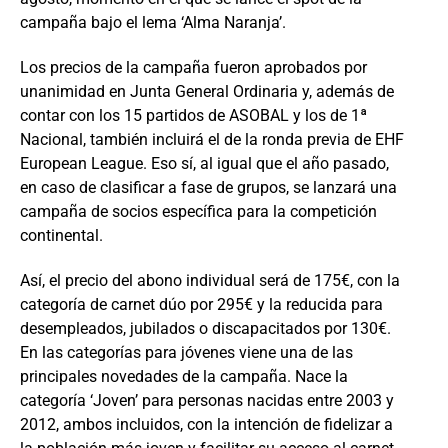
campaña bajo el lema ‘Alma Naranja’.
Los precios de la campaña fueron aprobados por
unanimidad en Junta General Ordinaria y, además de
contar con los 15 partidos de ASOBAL y los de 1ª
Nacional, también incluirá el de la ronda previa de EHF
European League. Eso sí, al igual que el año pasado,
en caso de clasificar a fase de grupos, se lanzará una
campaña de socios específica para la competición
continental.
Así, el precio del abono individual será de 175€, con la
categoría de carnet dúo por 295€ y la reducida para
desempleados, jubilados o discapacitados por 130€.
En las categorías para jóvenes viene una de las
principales novedades de la campaña. Nace la
categoría ‘Joven’ para personas nacidas entre 2003 y
2012, ambos incluidos, con la intención de fidelizar a