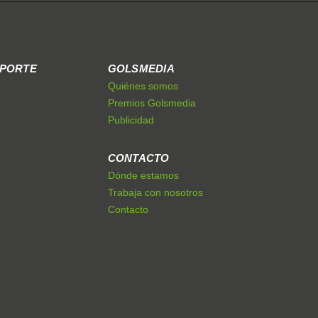
EPORTE
GOLSMEDIA
Quiénes somos
Premios Golsmedia
Publicidad
CONTACTO
Dónde estamos
Trabaja con nosotros
Contacto