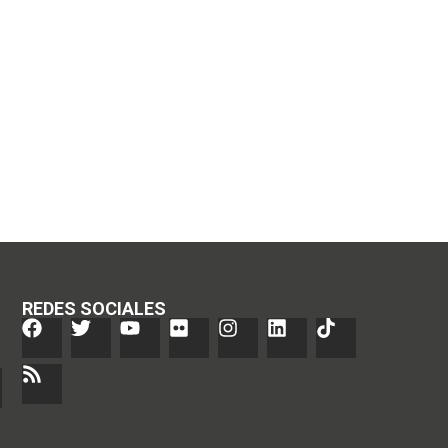
REDES SOCIALES