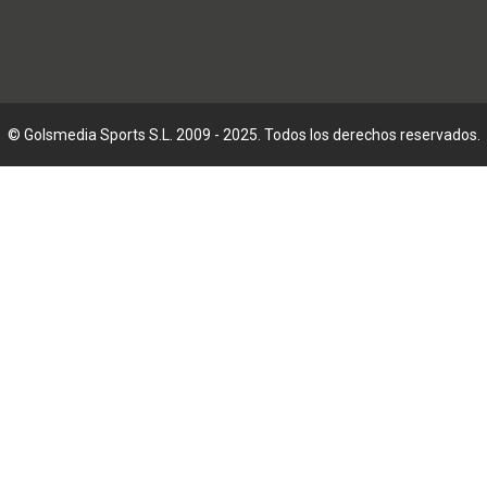
© Golsmedia Sports S.L. 2009 - 2025. Todos los derechos reservados.