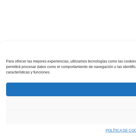
Para ofrecer las mejores experiencias, utilizamos tecnologías como las cookies
permitirá procesar datos como el comportamiento de navegación o las identifica
características y funciones.
POLÍTICA DE CO