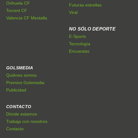
Orihuela CF
Futuras estrellas
Torrent CF
Viral
Valencia CF Mestalla
NO SÓLO DEPORTE
E-Sports
Tecnología
Encuestas
GOLSMEDIA
Quiénes somos
Premios Golsmedia
Publicidad
CONTACTO
Dónde estamos
Trabaja con nosotros
Contacto