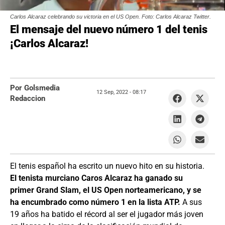
Carlos Alcaraz celebrando su victoria en el US Open. Foto: Carlos Alcaraz Twitter.
El mensaje del nuevo número 1 del tenis
¡Carlos Alcaraz!
Por Golsmedia
12 Sep, 2022 -
08:17
Redaccion
El tenis español ha escrito un nuevo hito en su historia.
El tenista murciano Caros Alcaraz ha ganado su
primer Grand Slam, el US Open norteamericano, y se
ha encumbrado como número 1 en la lista ATP.
A sus
19 años ha batido el récord al ser el jugador más joven