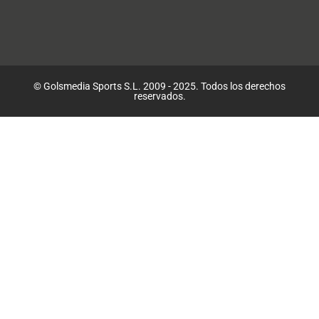
© Golsmedia Sports S.L. 2009 - 2025. Todos los derechos
reservados.