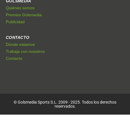
GOLSMEDIA
Quiénes somos
Premios Golsmedia
Publicidad
CONTACTO
Dónde estamos
Trabaja con nosotros
Contacto
© Golsmedia Sports S.L. 2009 - 2025. Todos los derechos
reservados.