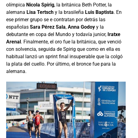
olímpica
Nicola Spirig
, la británica Beth Potter, la
alemana
Lisa Tertsch
y la brasileña
Luis Baptista
. En
ese primer grupo se e contratan por detrás las
españolas
Sara Pérez Sala
,
Anna Godoy
y la
debutante en copa del Mundo y todavía junior,
Iratxe
Arenal
. Finalmente, el oro fue la británica, que venció
con solvencia, seguida de Spirig que como en ella es
habitual lanzó un sprint final insuperable que la colgó
la plata del cuello. Por último, el bronce fue para la
alemana.