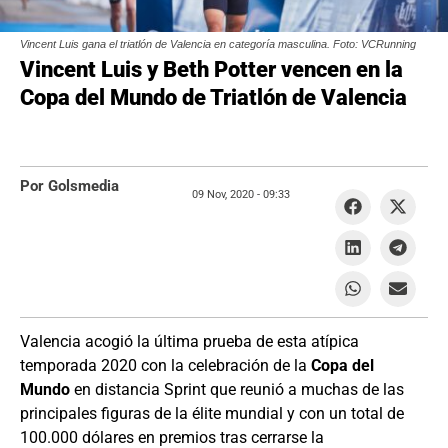
Vincent Luis gana el triatlón de Valencia en categoría masculina. Foto: VCRunning
Vincent Luis y Beth Potter vencen en la
Copa del Mundo de Triatlón de Valencia
Por Golsmedia
09 Nov, 2020 -
09:33
Valencia acogió la última prueba de esta atípica
temporada 2020 con la celebración de la
Copa del
Mundo
en distancia Sprint que reunió a muchas de las
principales figuras de la élite mundial y con un total de
100.000 dólares en premios tras cerrarse la