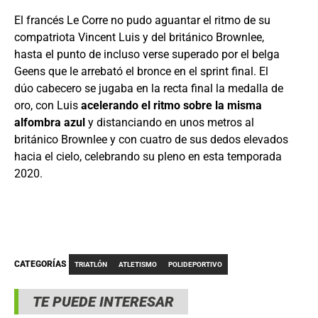
El francés Le Corre no pudo aguantar el ritmo de su
compatriota Vincent Luis y del británico Brownlee,
hasta el punto de incluso verse superado por el belga
Geens que le arrebató el bronce en el sprint final. El
dúo cabecero se jugaba en la recta final la medalla de
oro, con Luis
acelerando el ritmo sobre la misma
alfombra azul
y distanciando en unos metros al
británico Brownlee y con cuatro de sus dedos elevados
hacia el cielo, celebrando su pleno en esta temporada
2020.
CATEGORÍAS
TRIATLÓN
ATLETISMO
POLIDEPORTIVO
TE PUEDE INTERESAR