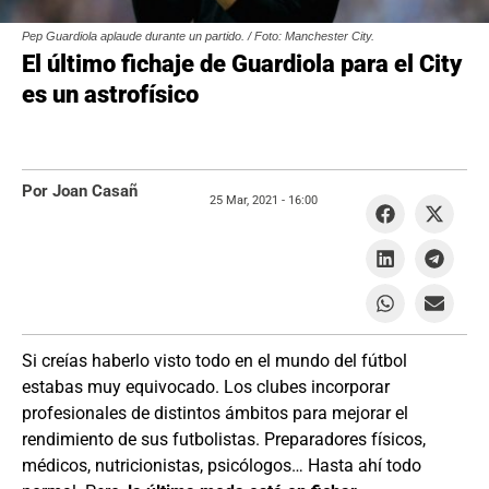
Pep Guardiola aplaude durante un partido. / Foto: Manchester City.
El último fichaje de Guardiola para el City
es un astrofísico
Por Joan Casañ
25 Mar, 2021 -
16:00
Si creías haberlo visto todo en el mundo del fútbol
estabas muy equivocado. Los clubes incorporar
profesionales de distintos ámbitos para mejorar el
rendimiento de sus futbolistas. Preparadores físicos,
médicos, nutricionistas, psicólogos… Hasta ahí todo