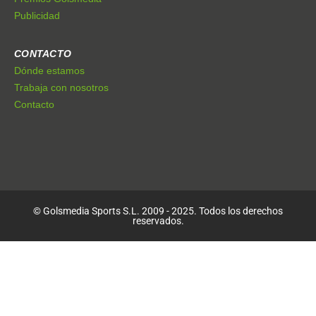
Publicidad
CONTACTO
Dónde estamos
Trabaja con nosotros
Contacto
© Golsmedia Sports S.L. 2009 - 2025. Todos los derechos
reservados.