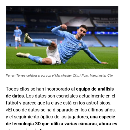
Ferran Torres celebra el gol con el Manchester City. / Foto: Manchester City.
Todos ellos se han incorporado al
equipo de análisis
de datos
. Los datos son esenciales actualmente en el
fútbol y parece que la clave está en los astrofísicos.
«El uso de datos se ha disparado en los últimos años,
y el seguimiento óptico de los jugadores,
una especie
de tecnología 3D que utiliza varias cámaras, ahora es