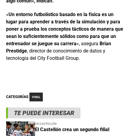
algo común», indican.
«
Un entorno futbolístico basado en la física es un
lugar para aprender a través de la simulación y para
poner a prueba los conceptos tácticos de manera que
sean lo suficientemente sólidos como para que un
entrenador se juegue su carrera
«, asegura
Brian
Prestidge
, director de conocimiento de datos y
tecnología del City Football Group.
CATEGORÍAS
VIRAL
TE PUEDE INTERESAR
CD CASTELLÓN
El Castellón crea un segundo filial