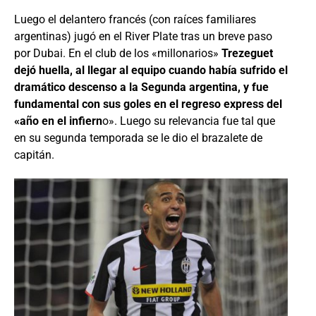
Luego el delantero francés (con raíces familiares
argentinas) jugó en el River Plate tras un breve paso
por Dubai. En el club de los «millonarios»
Trezeguet
dejó huella, al llegar al equipo cuando había sufrido el
dramático descenso a la Segunda argentina, y fue
fundamental con sus goles en el regreso express del
«año en el infiern
o». Luego su relevancia fue tal que
en su segunda temporada se le dio el brazalete de
capitán.