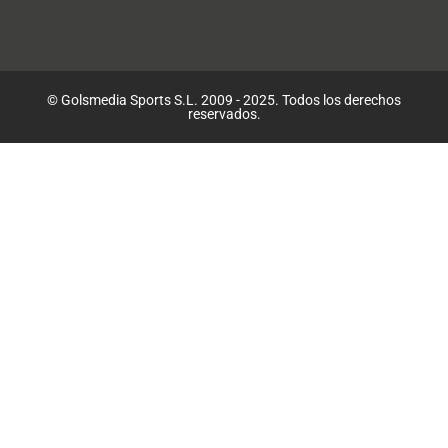
© Golsmedia Sports S.L. 2009 - 2025. Todos los derechos
reservados.