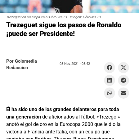
Trezeguet en su etapa en el Hércules CF. Imagen: Hércules CF
Trezeguet sigue los pasos de Ronaldo
¡puede ser Presidente!
Por Golsmedia
03 Nov, 2021 -
08:42
Redaccion
Él ha sido uno de los grandes delanteros para toda
una generación
de aficionados al fútbol. «Trezegol»
anotó el gol de oro en la Eurocopa 2000 que le dio la
victoria a Francia ante Italia, con un equipo que