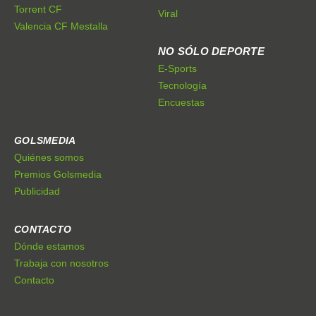
Torrent CF
Viral
Valencia CF Mestalla
NO SÓLO DEPORTE
E-Sports
Tecnología
Encuestas
GOLSMEDIA
Quiénes somos
Premios Golsmedia
Publicidad
CONTACTO
Dónde estamos
Trabaja con nosotros
Contacto