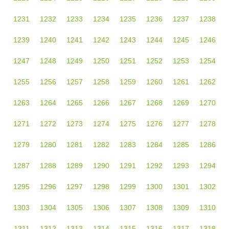
1231
1232
1233
1234
1235
1236
1237
1238
1239
1240
1241
1242
1243
1244
1245
1246
1247
1248
1249
1250
1251
1252
1253
1254
1255
1256
1257
1258
1259
1260
1261
1262
1263
1264
1265
1266
1267
1268
1269
1270
1271
1272
1273
1274
1275
1276
1277
1278
1279
1280
1281
1282
1283
1284
1285
1286
1287
1288
1289
1290
1291
1292
1293
1294
1295
1296
1297
1298
1299
1300
1301
1302
1303
1304
1305
1306
1307
1308
1309
1310
1311
1312
1313
1314
1315
1316
1317
1318