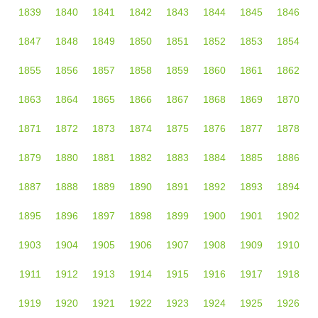
1839
1840
1841
1842
1843
1844
1845
1846
1847
1848
1849
1850
1851
1852
1853
1854
1855
1856
1857
1858
1859
1860
1861
1862
1863
1864
1865
1866
1867
1868
1869
1870
1871
1872
1873
1874
1875
1876
1877
1878
1879
1880
1881
1882
1883
1884
1885
1886
1887
1888
1889
1890
1891
1892
1893
1894
1895
1896
1897
1898
1899
1900
1901
1902
1903
1904
1905
1906
1907
1908
1909
1910
1911
1912
1913
1914
1915
1916
1917
1918
1919
1920
1921
1922
1923
1924
1925
1926