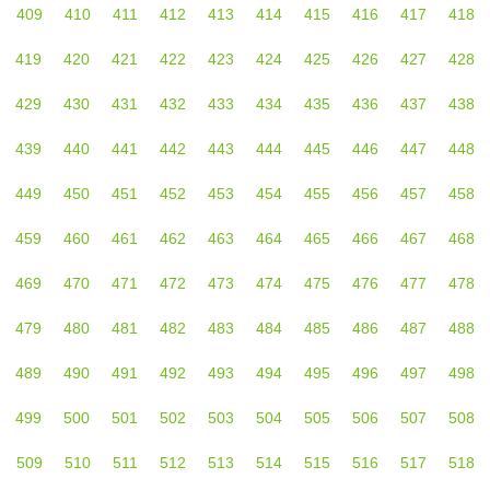
409
410
411
412
413
414
415
416
417
418
419
420
421
422
423
424
425
426
427
428
429
430
431
432
433
434
435
436
437
438
439
440
441
442
443
444
445
446
447
448
449
450
451
452
453
454
455
456
457
458
459
460
461
462
463
464
465
466
467
468
469
470
471
472
473
474
475
476
477
478
479
480
481
482
483
484
485
486
487
488
489
490
491
492
493
494
495
496
497
498
499
500
501
502
503
504
505
506
507
508
509
510
511
512
513
514
515
516
517
518