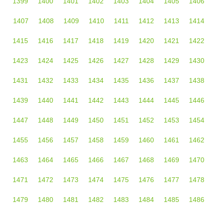
1399
1400
1401
1402
1403
1404
1405
1406
1407
1408
1409
1410
1411
1412
1413
1414
1415
1416
1417
1418
1419
1420
1421
1422
1423
1424
1425
1426
1427
1428
1429
1430
1431
1432
1433
1434
1435
1436
1437
1438
1439
1440
1441
1442
1443
1444
1445
1446
1447
1448
1449
1450
1451
1452
1453
1454
1455
1456
1457
1458
1459
1460
1461
1462
1463
1464
1465
1466
1467
1468
1469
1470
1471
1472
1473
1474
1475
1476
1477
1478
1479
1480
1481
1482
1483
1484
1485
1486