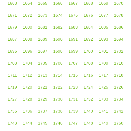
1663
1664
1665
1666
1667
1668
1669
1670
1671
1672
1673
1674
1675
1676
1677
1678
1679
1680
1681
1682
1683
1684
1685
1686
1687
1688
1689
1690
1691
1692
1693
1694
1695
1696
1697
1698
1699
1700
1701
1702
1703
1704
1705
1706
1707
1708
1709
1710
1711
1712
1713
1714
1715
1716
1717
1718
1719
1720
1721
1722
1723
1724
1725
1726
1727
1728
1729
1730
1731
1732
1733
1734
1735
1736
1737
1738
1739
1740
1741
1742
1743
1744
1745
1746
1747
1748
1749
1750