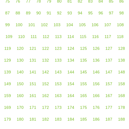
75
76
77
78
79
80
81
82
83
84
85
86
87
88
89
90
91
92
93
94
95
96
97
98
99
100
101
102
103
104
105
106
107
108
109
110
111
112
113
114
115
116
117
118
119
120
121
122
123
124
125
126
127
128
129
130
131
132
133
134
135
136
137
138
139
140
141
142
143
144
145
146
147
148
149
150
151
152
153
154
155
156
157
158
159
160
161
162
163
164
165
166
167
168
169
170
171
172
173
174
175
176
177
178
179
180
181
182
183
184
185
186
187
188