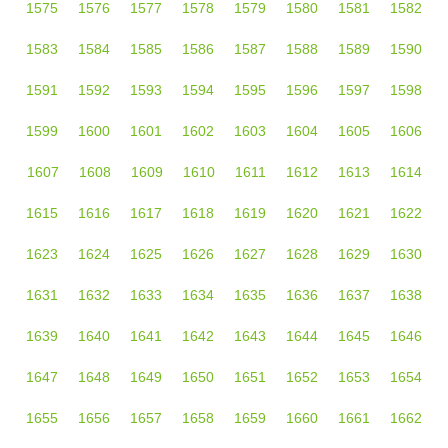
1575
1576
1577
1578
1579
1580
1581
1582
1583
1584
1585
1586
1587
1588
1589
1590
1591
1592
1593
1594
1595
1596
1597
1598
1599
1600
1601
1602
1603
1604
1605
1606
1607
1608
1609
1610
1611
1612
1613
1614
1615
1616
1617
1618
1619
1620
1621
1622
1623
1624
1625
1626
1627
1628
1629
1630
1631
1632
1633
1634
1635
1636
1637
1638
1639
1640
1641
1642
1643
1644
1645
1646
1647
1648
1649
1650
1651
1652
1653
1654
1655
1656
1657
1658
1659
1660
1661
1662