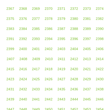
2367
2368
2369
2370
2371
2372
2373
2374
2375
2376
2377
2378
2379
2380
2381
2382
2383
2384
2385
2386
2387
2388
2389
2390
2391
2392
2393
2394
2395
2396
2397
2398
2399
2400
2401
2402
2403
2404
2405
2406
2407
2408
2409
2410
2411
2412
2413
2414
2415
2416
2417
2418
2419
2420
2421
2422
2423
2424
2425
2426
2427
2428
2429
2430
2431
2432
2433
2434
2435
2436
2437
2438
2439
2440
2441
2442
2443
2444
2445
2446
2447
2448
2449
2450
2451
2452
2453
2454