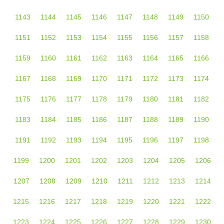
1143
1144
1145
1146
1147
1148
1149
1150
1151
1152
1153
1154
1155
1156
1157
1158
1159
1160
1161
1162
1163
1164
1165
1166
1167
1168
1169
1170
1171
1172
1173
1174
1175
1176
1177
1178
1179
1180
1181
1182
1183
1184
1185
1186
1187
1188
1189
1190
1191
1192
1193
1194
1195
1196
1197
1198
1199
1200
1201
1202
1203
1204
1205
1206
1207
1208
1209
1210
1211
1212
1213
1214
1215
1216
1217
1218
1219
1220
1221
1222
1223
1224
1225
1226
1227
1228
1229
1230