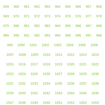
959
960
961
962
963
964
965
966
967
968
969
970
971
972
973
974
975
976
977
978
979
980
981
982
983
984
985
986
987
988
989
990
991
992
993
994
995
996
997
998
999
1000
1001
1002
1003
1004
1005
1006
1007
1008
1009
1010
1011
1012
1013
1014
1015
1016
1017
1018
1019
1020
1021
1022
1023
1024
1025
1026
1027
1028
1029
1030
1031
1032
1033
1034
1035
1036
1037
1038
1039
1040
1041
1042
1043
1044
1045
1046
1047
1048
1049
1050
1051
1052
1053
1054