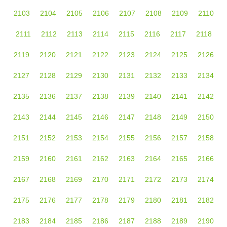
2103
2104
2105
2106
2107
2108
2109
2110
2111
2112
2113
2114
2115
2116
2117
2118
2119
2120
2121
2122
2123
2124
2125
2126
2127
2128
2129
2130
2131
2132
2133
2134
2135
2136
2137
2138
2139
2140
2141
2142
2143
2144
2145
2146
2147
2148
2149
2150
2151
2152
2153
2154
2155
2156
2157
2158
2159
2160
2161
2162
2163
2164
2165
2166
2167
2168
2169
2170
2171
2172
2173
2174
2175
2176
2177
2178
2179
2180
2181
2182
2183
2184
2185
2186
2187
2188
2189
2190