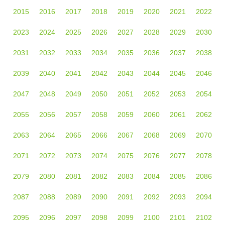
2015
2016
2017
2018
2019
2020
2021
2022
2023
2024
2025
2026
2027
2028
2029
2030
2031
2032
2033
2034
2035
2036
2037
2038
2039
2040
2041
2042
2043
2044
2045
2046
2047
2048
2049
2050
2051
2052
2053
2054
2055
2056
2057
2058
2059
2060
2061
2062
2063
2064
2065
2066
2067
2068
2069
2070
2071
2072
2073
2074
2075
2076
2077
2078
2079
2080
2081
2082
2083
2084
2085
2086
2087
2088
2089
2090
2091
2092
2093
2094
2095
2096
2097
2098
2099
2100
2101
2102