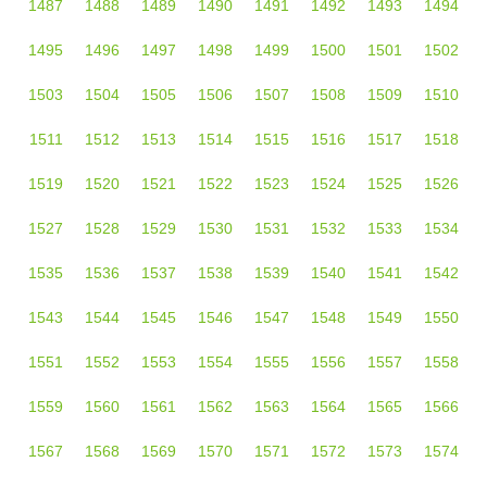
1487
1488
1489
1490
1491
1492
1493
1494
1495
1496
1497
1498
1499
1500
1501
1502
1503
1504
1505
1506
1507
1508
1509
1510
1511
1512
1513
1514
1515
1516
1517
1518
1519
1520
1521
1522
1523
1524
1525
1526
1527
1528
1529
1530
1531
1532
1533
1534
1535
1536
1537
1538
1539
1540
1541
1542
1543
1544
1545
1546
1547
1548
1549
1550
1551
1552
1553
1554
1555
1556
1557
1558
1559
1560
1561
1562
1563
1564
1565
1566
1567
1568
1569
1570
1571
1572
1573
1574