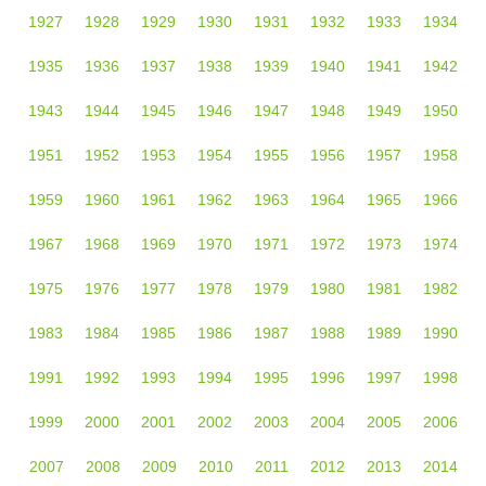
1927
1928
1929
1930
1931
1932
1933
1934
1935
1936
1937
1938
1939
1940
1941
1942
1943
1944
1945
1946
1947
1948
1949
1950
1951
1952
1953
1954
1955
1956
1957
1958
1959
1960
1961
1962
1963
1964
1965
1966
1967
1968
1969
1970
1971
1972
1973
1974
1975
1976
1977
1978
1979
1980
1981
1982
1983
1984
1985
1986
1987
1988
1989
1990
1991
1992
1993
1994
1995
1996
1997
1998
1999
2000
2001
2002
2003
2004
2005
2006
2007
2008
2009
2010
2011
2012
2013
2014