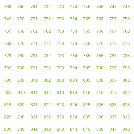
739
740
741
742
743
744
745
746
747
748
749
750
751
752
753
754
755
756
757
758
759
760
761
762
763
764
765
766
767
768
769
770
771
772
773
774
775
776
777
778
779
780
781
782
783
784
785
786
787
788
789
790
791
792
793
794
795
796
797
798
799
800
801
802
803
804
805
806
807
808
809
810
811
812
813
814
815
816
817
818
819
820
821
822
823
824
825
826
827
828
829
830
831
832
833
834
835
836
837
838
839
840
841
842
843
844
845
846
847
848