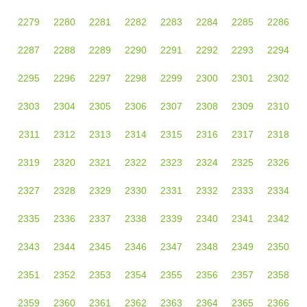
2279
2280
2281
2282
2283
2284
2285
2286
2287
2288
2289
2290
2291
2292
2293
2294
2295
2296
2297
2298
2299
2300
2301
2302
2303
2304
2305
2306
2307
2308
2309
2310
2311
2312
2313
2314
2315
2316
2317
2318
2319
2320
2321
2322
2323
2324
2325
2326
2327
2328
2329
2330
2331
2332
2333
2334
2335
2336
2337
2338
2339
2340
2341
2342
2343
2344
2345
2346
2347
2348
2349
2350
2351
2352
2353
2354
2355
2356
2357
2358
2359
2360
2361
2362
2363
2364
2365
2366