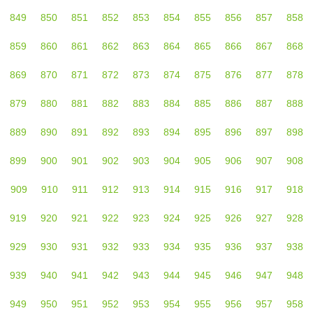
849
850
851
852
853
854
855
856
857
858
859
860
861
862
863
864
865
866
867
868
869
870
871
872
873
874
875
876
877
878
879
880
881
882
883
884
885
886
887
888
889
890
891
892
893
894
895
896
897
898
899
900
901
902
903
904
905
906
907
908
909
910
911
912
913
914
915
916
917
918
919
920
921
922
923
924
925
926
927
928
929
930
931
932
933
934
935
936
937
938
939
940
941
942
943
944
945
946
947
948
949
950
951
952
953
954
955
956
957
958