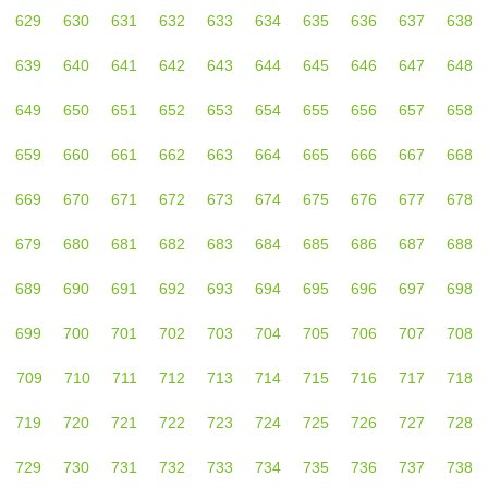
629
630
631
632
633
634
635
636
637
638
639
640
641
642
643
644
645
646
647
648
649
650
651
652
653
654
655
656
657
658
659
660
661
662
663
664
665
666
667
668
669
670
671
672
673
674
675
676
677
678
679
680
681
682
683
684
685
686
687
688
689
690
691
692
693
694
695
696
697
698
699
700
701
702
703
704
705
706
707
708
709
710
711
712
713
714
715
716
717
718
719
720
721
722
723
724
725
726
727
728
729
730
731
732
733
734
735
736
737
738