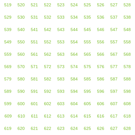
519
520
521
522
523
524
525
526
527
528
529
530
531
532
533
534
535
536
537
538
539
540
541
542
543
544
545
546
547
548
549
550
551
552
553
554
555
556
557
558
559
560
561
562
563
564
565
566
567
568
569
570
571
572
573
574
575
576
577
578
579
580
581
582
583
584
585
586
587
588
589
590
591
592
593
594
595
596
597
598
599
600
601
602
603
604
605
606
607
608
609
610
611
612
613
614
615
616
617
618
619
620
621
622
623
624
625
626
627
628