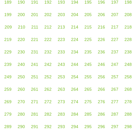
189
190
191
192
193
194
195
196
197
198
199
200
201
202
203
204
205
206
207
208
209
210
211
212
213
214
215
216
217
218
219
220
221
222
223
224
225
226
227
228
229
230
231
232
233
234
235
236
237
238
239
240
241
242
243
244
245
246
247
248
249
250
251
252
253
254
255
256
257
258
259
260
261
262
263
264
265
266
267
268
269
270
271
272
273
274
275
276
277
278
279
280
281
282
283
284
285
286
287
288
289
290
291
292
293
294
295
296
297
298