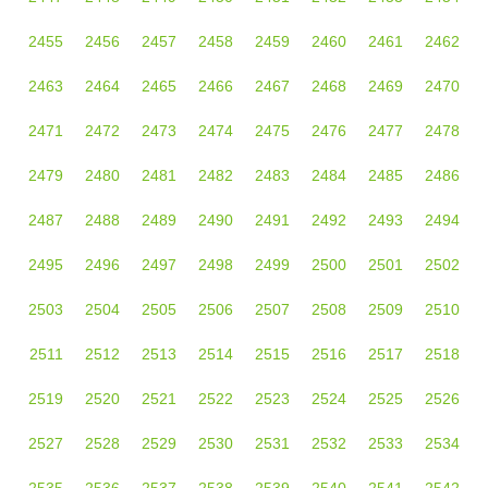
2455
2456
2457
2458
2459
2460
2461
2462
2463
2464
2465
2466
2467
2468
2469
2470
2471
2472
2473
2474
2475
2476
2477
2478
2479
2480
2481
2482
2483
2484
2485
2486
2487
2488
2489
2490
2491
2492
2493
2494
2495
2496
2497
2498
2499
2500
2501
2502
2503
2504
2505
2506
2507
2508
2509
2510
2511
2512
2513
2514
2515
2516
2517
2518
2519
2520
2521
2522
2523
2524
2525
2526
2527
2528
2529
2530
2531
2532
2533
2534