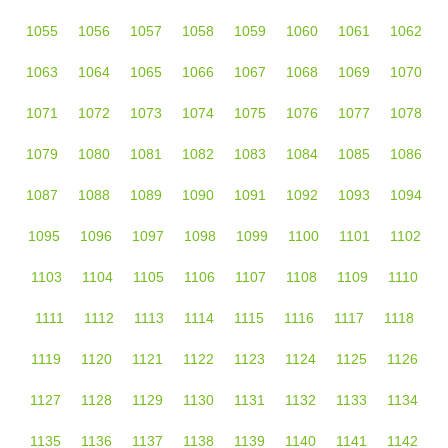
1055
1056
1057
1058
1059
1060
1061
1062
1063
1064
1065
1066
1067
1068
1069
1070
1071
1072
1073
1074
1075
1076
1077
1078
1079
1080
1081
1082
1083
1084
1085
1086
1087
1088
1089
1090
1091
1092
1093
1094
1095
1096
1097
1098
1099
1100
1101
1102
1103
1104
1105
1106
1107
1108
1109
1110
1111
1112
1113
1114
1115
1116
1117
1118
1119
1120
1121
1122
1123
1124
1125
1126
1127
1128
1129
1130
1131
1132
1133
1134
1135
1136
1137
1138
1139
1140
1141
1142