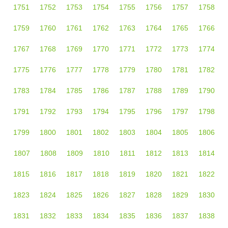
1751
1752
1753
1754
1755
1756
1757
1758
1759
1760
1761
1762
1763
1764
1765
1766
1767
1768
1769
1770
1771
1772
1773
1774
1775
1776
1777
1778
1779
1780
1781
1782
1783
1784
1785
1786
1787
1788
1789
1790
1791
1792
1793
1794
1795
1796
1797
1798
1799
1800
1801
1802
1803
1804
1805
1806
1807
1808
1809
1810
1811
1812
1813
1814
1815
1816
1817
1818
1819
1820
1821
1822
1823
1824
1825
1826
1827
1828
1829
1830
1831
1832
1833
1834
1835
1836
1837
1838