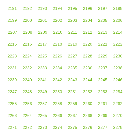
2191
2192
2193
2194
2195
2196
2197
2198
2199
2200
2201
2202
2203
2204
2205
2206
2207
2208
2209
2210
2211
2212
2213
2214
2215
2216
2217
2218
2219
2220
2221
2222
2223
2224
2225
2226
2227
2228
2229
2230
2231
2232
2233
2234
2235
2236
2237
2238
2239
2240
2241
2242
2243
2244
2245
2246
2247
2248
2249
2250
2251
2252
2253
2254
2255
2256
2257
2258
2259
2260
2261
2262
2263
2264
2265
2266
2267
2268
2269
2270
2271
2272
2273
2274
2275
2276
2277
2278