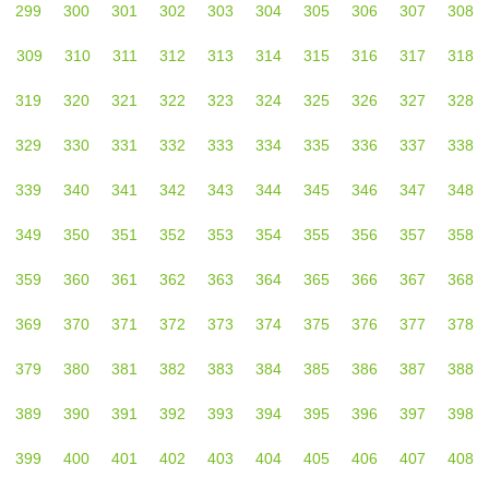
299
300
301
302
303
304
305
306
307
308
309
310
311
312
313
314
315
316
317
318
319
320
321
322
323
324
325
326
327
328
329
330
331
332
333
334
335
336
337
338
339
340
341
342
343
344
345
346
347
348
349
350
351
352
353
354
355
356
357
358
359
360
361
362
363
364
365
366
367
368
369
370
371
372
373
374
375
376
377
378
379
380
381
382
383
384
385
386
387
388
389
390
391
392
393
394
395
396
397
398
399
400
401
402
403
404
405
406
407
408