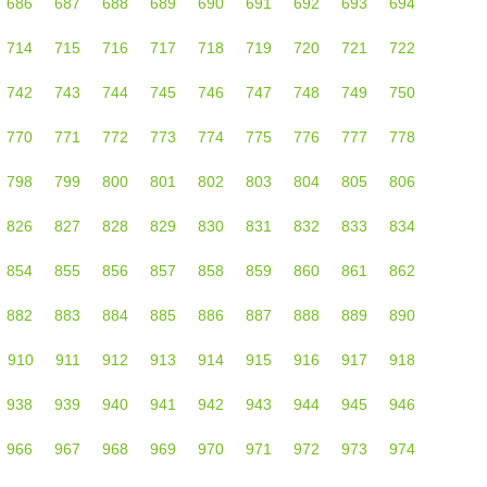
686
687
688
689
690
691
692
693
694
714
715
716
717
718
719
720
721
722
742
743
744
745
746
747
748
749
750
770
771
772
773
774
775
776
777
778
798
799
800
801
802
803
804
805
806
826
827
828
829
830
831
832
833
834
854
855
856
857
858
859
860
861
862
882
883
884
885
886
887
888
889
890
910
911
912
913
914
915
916
917
918
938
939
940
941
942
943
944
945
946
966
967
968
969
970
971
972
973
974