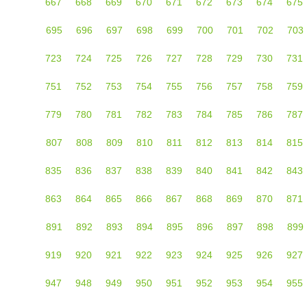
667
668
669
670
671
672
673
674
675
695
696
697
698
699
700
701
702
703
723
724
725
726
727
728
729
730
731
751
752
753
754
755
756
757
758
759
779
780
781
782
783
784
785
786
787
807
808
809
810
811
812
813
814
815
835
836
837
838
839
840
841
842
843
863
864
865
866
867
868
869
870
871
891
892
893
894
895
896
897
898
899
919
920
921
922
923
924
925
926
927
947
948
949
950
951
952
953
954
955