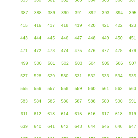
387
388
389
390
391
392
393
394
395
415
416
417
418
419
420
421
422
423
443
444
445
446
447
448
449
450
451
471
472
473
474
475
476
477
478
479
499
500
501
502
503
504
505
506
507
527
528
529
530
531
532
533
534
535
555
556
557
558
559
560
561
562
563
583
584
585
586
587
588
589
590
591
611
612
613
614
615
616
617
618
619
639
640
641
642
643
644
645
646
647