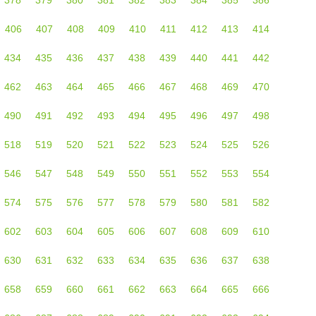
406
407
408
409
410
411
412
413
414
434
435
436
437
438
439
440
441
442
462
463
464
465
466
467
468
469
470
490
491
492
493
494
495
496
497
498
518
519
520
521
522
523
524
525
526
546
547
548
549
550
551
552
553
554
574
575
576
577
578
579
580
581
582
602
603
604
605
606
607
608
609
610
630
631
632
633
634
635
636
637
638
658
659
660
661
662
663
664
665
666