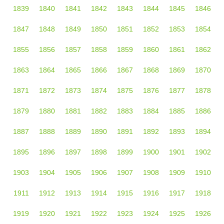
1839
1840
1841
1842
1843
1844
1845
1846
1847
1848
1849
1850
1851
1852
1853
1854
1855
1856
1857
1858
1859
1860
1861
1862
1863
1864
1865
1866
1867
1868
1869
1870
1871
1872
1873
1874
1875
1876
1877
1878
1879
1880
1881
1882
1883
1884
1885
1886
1887
1888
1889
1890
1891
1892
1893
1894
1895
1896
1897
1898
1899
1900
1901
1902
1903
1904
1905
1906
1907
1908
1909
1910
1911
1912
1913
1914
1915
1916
1917
1918
1919
1920
1921
1922
1923
1924
1925
1926