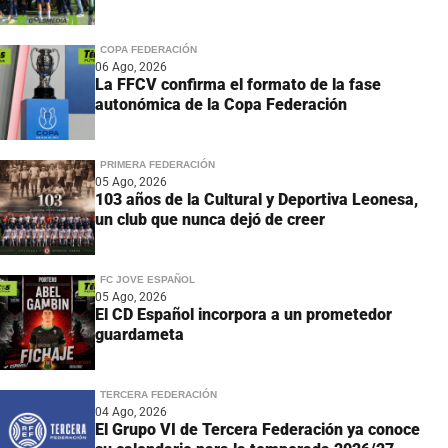
COPA FEDERACIÓN
06 Ago, 2026
La FFCV confirma el formato de la fase
autonómica de la Copa Federación
PRIMERA FEDERACIÓN
05 Ago, 2026
103 años de la Cultural y Deportiva Leonesa,
un club que nunca dejó de creer
FC JOVE ESPAÑOL
05 Ago, 2026
El CD Español incorpora a un prometedor
guardameta
TERCERA FEDERACIÓN
04 Ago, 2026
El Grupo VI de Tercera Federación ya conoce