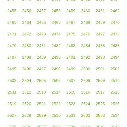
2455
2456
2457
2458
2459
2460
2461
2462
2463
2464
2465
2466
2467
2468
2469
2470
2471
2472
2473
2474
2475
2476
2477
2478
2479
2480
2481
2482
2483
2484
2485
2486
2487
2488
2489
2490
2491
2492
2493
2494
2495
2496
2497
2498
2499
2500
2501
2502
2503
2504
2505
2506
2507
2508
2509
2510
2511
2512
2513
2514
2515
2516
2517
2518
2519
2520
2521
2522
2523
2524
2525
2526
2527
2528
2529
2530
2531
2532
2533
2534