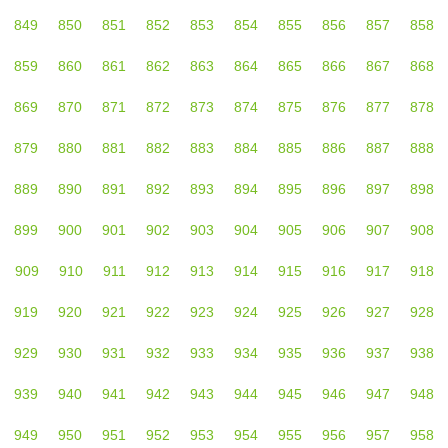
849
850
851
852
853
854
855
856
857
858
859
860
861
862
863
864
865
866
867
868
869
870
871
872
873
874
875
876
877
878
879
880
881
882
883
884
885
886
887
888
889
890
891
892
893
894
895
896
897
898
899
900
901
902
903
904
905
906
907
908
909
910
911
912
913
914
915
916
917
918
919
920
921
922
923
924
925
926
927
928
929
930
931
932
933
934
935
936
937
938
939
940
941
942
943
944
945
946
947
948
949
950
951
952
953
954
955
956
957
958