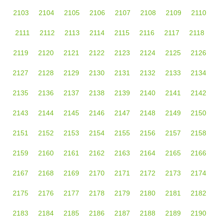
2103
2104
2105
2106
2107
2108
2109
2110
2111
2112
2113
2114
2115
2116
2117
2118
2119
2120
2121
2122
2123
2124
2125
2126
2127
2128
2129
2130
2131
2132
2133
2134
2135
2136
2137
2138
2139
2140
2141
2142
2143
2144
2145
2146
2147
2148
2149
2150
2151
2152
2153
2154
2155
2156
2157
2158
2159
2160
2161
2162
2163
2164
2165
2166
2167
2168
2169
2170
2171
2172
2173
2174
2175
2176
2177
2178
2179
2180
2181
2182
2183
2184
2185
2186
2187
2188
2189
2190