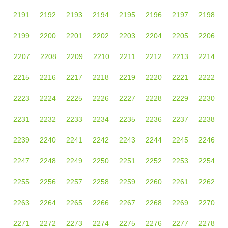
2191
2192
2193
2194
2195
2196
2197
2198
2199
2200
2201
2202
2203
2204
2205
2206
2207
2208
2209
2210
2211
2212
2213
2214
2215
2216
2217
2218
2219
2220
2221
2222
2223
2224
2225
2226
2227
2228
2229
2230
2231
2232
2233
2234
2235
2236
2237
2238
2239
2240
2241
2242
2243
2244
2245
2246
2247
2248
2249
2250
2251
2252
2253
2254
2255
2256
2257
2258
2259
2260
2261
2262
2263
2264
2265
2266
2267
2268
2269
2270
2271
2272
2273
2274
2275
2276
2277
2278