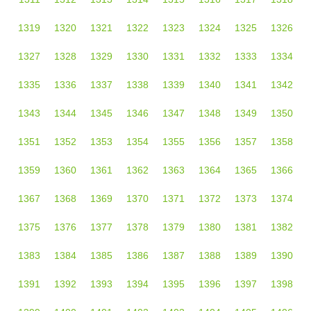
1319
1320
1321
1322
1323
1324
1325
1326
1327
1328
1329
1330
1331
1332
1333
1334
1335
1336
1337
1338
1339
1340
1341
1342
1343
1344
1345
1346
1347
1348
1349
1350
1351
1352
1353
1354
1355
1356
1357
1358
1359
1360
1361
1362
1363
1364
1365
1366
1367
1368
1369
1370
1371
1372
1373
1374
1375
1376
1377
1378
1379
1380
1381
1382
1383
1384
1385
1386
1387
1388
1389
1390
1391
1392
1393
1394
1395
1396
1397
1398