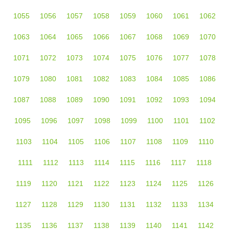
1055
1056
1057
1058
1059
1060
1061
1062
1063
1064
1065
1066
1067
1068
1069
1070
1071
1072
1073
1074
1075
1076
1077
1078
1079
1080
1081
1082
1083
1084
1085
1086
1087
1088
1089
1090
1091
1092
1093
1094
1095
1096
1097
1098
1099
1100
1101
1102
1103
1104
1105
1106
1107
1108
1109
1110
1111
1112
1113
1114
1115
1116
1117
1118
1119
1120
1121
1122
1123
1124
1125
1126
1127
1128
1129
1130
1131
1132
1133
1134
1135
1136
1137
1138
1139
1140
1141
1142