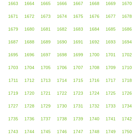
1663
1664
1665
1666
1667
1668
1669
1670
1671
1672
1673
1674
1675
1676
1677
1678
1679
1680
1681
1682
1683
1684
1685
1686
1687
1688
1689
1690
1691
1692
1693
1694
1695
1696
1697
1698
1699
1700
1701
1702
1703
1704
1705
1706
1707
1708
1709
1710
1711
1712
1713
1714
1715
1716
1717
1718
1719
1720
1721
1722
1723
1724
1725
1726
1727
1728
1729
1730
1731
1732
1733
1734
1735
1736
1737
1738
1739
1740
1741
1742
1743
1744
1745
1746
1747
1748
1749
1750