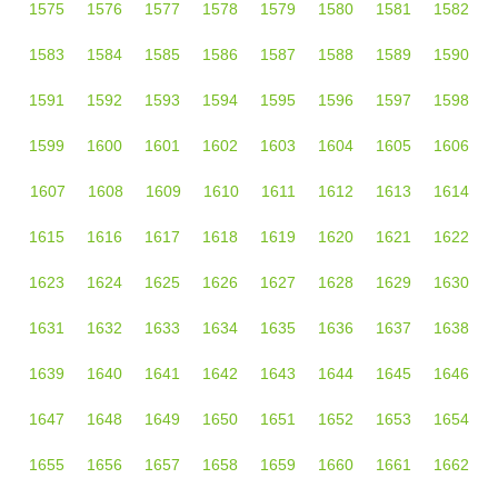
1575
1576
1577
1578
1579
1580
1581
1582
1583
1584
1585
1586
1587
1588
1589
1590
1591
1592
1593
1594
1595
1596
1597
1598
1599
1600
1601
1602
1603
1604
1605
1606
1607
1608
1609
1610
1611
1612
1613
1614
1615
1616
1617
1618
1619
1620
1621
1622
1623
1624
1625
1626
1627
1628
1629
1630
1631
1632
1633
1634
1635
1636
1637
1638
1639
1640
1641
1642
1643
1644
1645
1646
1647
1648
1649
1650
1651
1652
1653
1654
1655
1656
1657
1658
1659
1660
1661
1662