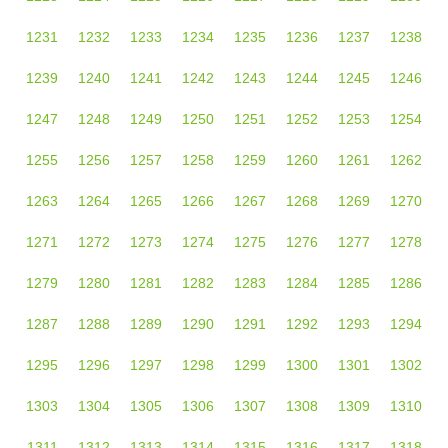
1231
1232
1233
1234
1235
1236
1237
1238
1239
1240
1241
1242
1243
1244
1245
1246
1247
1248
1249
1250
1251
1252
1253
1254
1255
1256
1257
1258
1259
1260
1261
1262
1263
1264
1265
1266
1267
1268
1269
1270
1271
1272
1273
1274
1275
1276
1277
1278
1279
1280
1281
1282
1283
1284
1285
1286
1287
1288
1289
1290
1291
1292
1293
1294
1295
1296
1297
1298
1299
1300
1301
1302
1303
1304
1305
1306
1307
1308
1309
1310
1311
1312
1313
1314
1315
1316
1317
1318