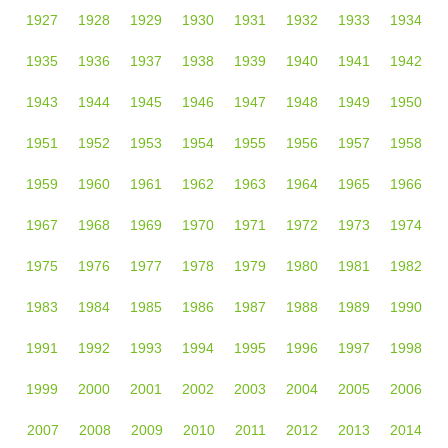
1927
1928
1929
1930
1931
1932
1933
1934
1935
1936
1937
1938
1939
1940
1941
1942
1943
1944
1945
1946
1947
1948
1949
1950
1951
1952
1953
1954
1955
1956
1957
1958
1959
1960
1961
1962
1963
1964
1965
1966
1967
1968
1969
1970
1971
1972
1973
1974
1975
1976
1977
1978
1979
1980
1981
1982
1983
1984
1985
1986
1987
1988
1989
1990
1991
1992
1993
1994
1995
1996
1997
1998
1999
2000
2001
2002
2003
2004
2005
2006
2007
2008
2009
2010
2011
2012
2013
2014