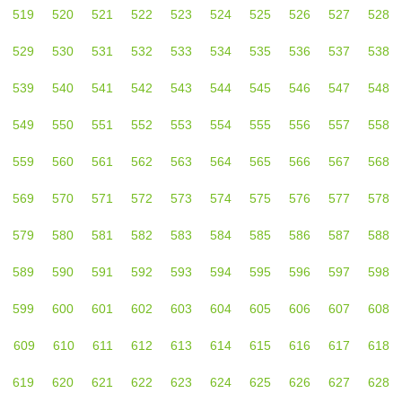
519
520
521
522
523
524
525
526
527
528
529
530
531
532
533
534
535
536
537
538
539
540
541
542
543
544
545
546
547
548
549
550
551
552
553
554
555
556
557
558
559
560
561
562
563
564
565
566
567
568
569
570
571
572
573
574
575
576
577
578
579
580
581
582
583
584
585
586
587
588
589
590
591
592
593
594
595
596
597
598
599
600
601
602
603
604
605
606
607
608
609
610
611
612
613
614
615
616
617
618
619
620
621
622
623
624
625
626
627
628