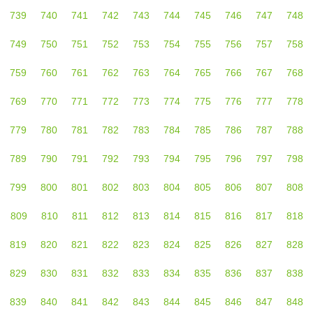
739
740
741
742
743
744
745
746
747
748
749
750
751
752
753
754
755
756
757
758
759
760
761
762
763
764
765
766
767
768
769
770
771
772
773
774
775
776
777
778
779
780
781
782
783
784
785
786
787
788
789
790
791
792
793
794
795
796
797
798
799
800
801
802
803
804
805
806
807
808
809
810
811
812
813
814
815
816
817
818
819
820
821
822
823
824
825
826
827
828
829
830
831
832
833
834
835
836
837
838
839
840
841
842
843
844
845
846
847
848