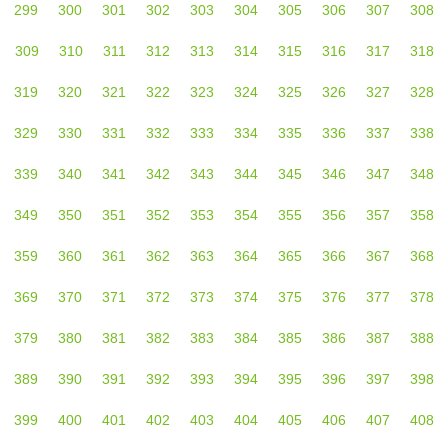
299
300
301
302
303
304
305
306
307
308
309
310
311
312
313
314
315
316
317
318
319
320
321
322
323
324
325
326
327
328
329
330
331
332
333
334
335
336
337
338
339
340
341
342
343
344
345
346
347
348
349
350
351
352
353
354
355
356
357
358
359
360
361
362
363
364
365
366
367
368
369
370
371
372
373
374
375
376
377
378
379
380
381
382
383
384
385
386
387
388
389
390
391
392
393
394
395
396
397
398
399
400
401
402
403
404
405
406
407
408