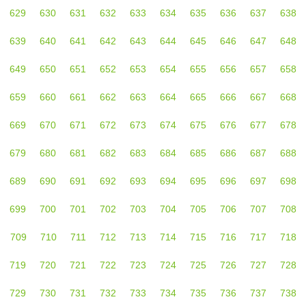
629
630
631
632
633
634
635
636
637
638
639
640
641
642
643
644
645
646
647
648
649
650
651
652
653
654
655
656
657
658
659
660
661
662
663
664
665
666
667
668
669
670
671
672
673
674
675
676
677
678
679
680
681
682
683
684
685
686
687
688
689
690
691
692
693
694
695
696
697
698
699
700
701
702
703
704
705
706
707
708
709
710
711
712
713
714
715
716
717
718
719
720
721
722
723
724
725
726
727
728
729
730
731
732
733
734
735
736
737
738