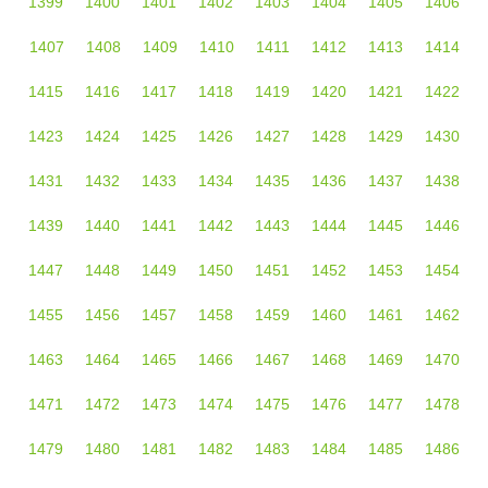
1399
1400
1401
1402
1403
1404
1405
1406
1407
1408
1409
1410
1411
1412
1413
1414
1415
1416
1417
1418
1419
1420
1421
1422
1423
1424
1425
1426
1427
1428
1429
1430
1431
1432
1433
1434
1435
1436
1437
1438
1439
1440
1441
1442
1443
1444
1445
1446
1447
1448
1449
1450
1451
1452
1453
1454
1455
1456
1457
1458
1459
1460
1461
1462
1463
1464
1465
1466
1467
1468
1469
1470
1471
1472
1473
1474
1475
1476
1477
1478
1479
1480
1481
1482
1483
1484
1485
1486