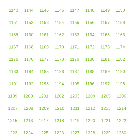
1143
1144
1145
1146
1147
1148
1149
1150
1151
1152
1153
1154
1155
1156
1157
1158
1159
1160
1161
1162
1163
1164
1165
1166
1167
1168
1169
1170
1171
1172
1173
1174
1175
1176
1177
1178
1179
1180
1181
1182
1183
1184
1185
1186
1187
1188
1189
1190
1191
1192
1193
1194
1195
1196
1197
1198
1199
1200
1201
1202
1203
1204
1205
1206
1207
1208
1209
1210
1211
1212
1213
1214
1215
1216
1217
1218
1219
1220
1221
1222
1223
1224
1225
1226
1227
1228
1229
1230