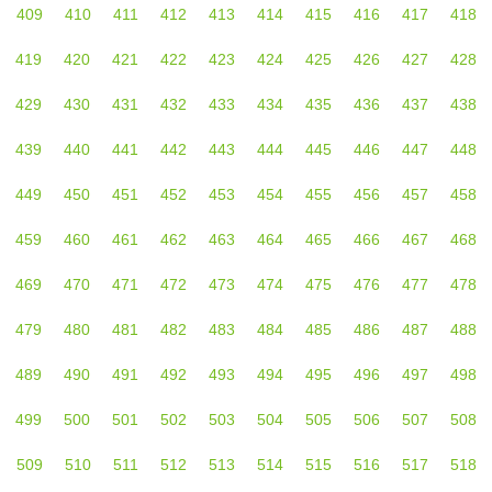
409
410
411
412
413
414
415
416
417
418
419
420
421
422
423
424
425
426
427
428
429
430
431
432
433
434
435
436
437
438
439
440
441
442
443
444
445
446
447
448
449
450
451
452
453
454
455
456
457
458
459
460
461
462
463
464
465
466
467
468
469
470
471
472
473
474
475
476
477
478
479
480
481
482
483
484
485
486
487
488
489
490
491
492
493
494
495
496
497
498
499
500
501
502
503
504
505
506
507
508
509
510
511
512
513
514
515
516
517
518