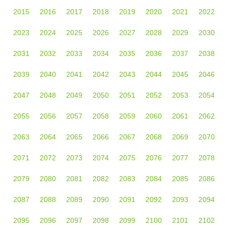
2015
2016
2017
2018
2019
2020
2021
2022
2023
2024
2025
2026
2027
2028
2029
2030
2031
2032
2033
2034
2035
2036
2037
2038
2039
2040
2041
2042
2043
2044
2045
2046
2047
2048
2049
2050
2051
2052
2053
2054
2055
2056
2057
2058
2059
2060
2061
2062
2063
2064
2065
2066
2067
2068
2069
2070
2071
2072
2073
2074
2075
2076
2077
2078
2079
2080
2081
2082
2083
2084
2085
2086
2087
2088
2089
2090
2091
2092
2093
2094
2095
2096
2097
2098
2099
2100
2101
2102