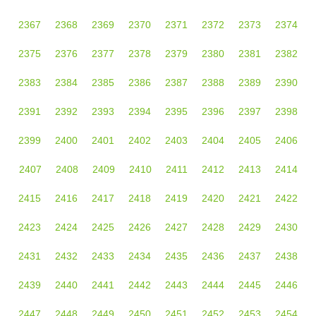
2367
2368
2369
2370
2371
2372
2373
2374
2375
2376
2377
2378
2379
2380
2381
2382
2383
2384
2385
2386
2387
2388
2389
2390
2391
2392
2393
2394
2395
2396
2397
2398
2399
2400
2401
2402
2403
2404
2405
2406
2407
2408
2409
2410
2411
2412
2413
2414
2415
2416
2417
2418
2419
2420
2421
2422
2423
2424
2425
2426
2427
2428
2429
2430
2431
2432
2433
2434
2435
2436
2437
2438
2439
2440
2441
2442
2443
2444
2445
2446
2447
2448
2449
2450
2451
2452
2453
2454