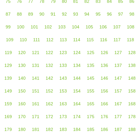
75
76
77
78
79
80
81
82
83
84
85
86
87
88
89
90
91
92
93
94
95
96
97
98
99
100
101
102
103
104
105
106
107
108
109
110
111
112
113
114
115
116
117
118
119
120
121
122
123
124
125
126
127
128
129
130
131
132
133
134
135
136
137
138
139
140
141
142
143
144
145
146
147
148
149
150
151
152
153
154
155
156
157
158
159
160
161
162
163
164
165
166
167
168
169
170
171
172
173
174
175
176
177
178
179
180
181
182
183
184
185
186
187
188