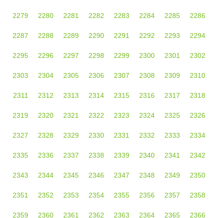
2279
2280
2281
2282
2283
2284
2285
2286
2287
2288
2289
2290
2291
2292
2293
2294
2295
2296
2297
2298
2299
2300
2301
2302
2303
2304
2305
2306
2307
2308
2309
2310
2311
2312
2313
2314
2315
2316
2317
2318
2319
2320
2321
2322
2323
2324
2325
2326
2327
2328
2329
2330
2331
2332
2333
2334
2335
2336
2337
2338
2339
2340
2341
2342
2343
2344
2345
2346
2347
2348
2349
2350
2351
2352
2353
2354
2355
2356
2357
2358
2359
2360
2361
2362
2363
2364
2365
2366