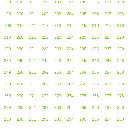
189
190
191
192
193
194
195
196
197
198
199
200
201
202
203
204
205
206
207
208
209
210
211
212
213
214
215
216
217
218
219
220
221
222
223
224
225
226
227
228
229
230
231
232
233
234
235
236
237
238
239
240
241
242
243
244
245
246
247
248
249
250
251
252
253
254
255
256
257
258
259
260
261
262
263
264
265
266
267
268
269
270
271
272
273
274
275
276
277
278
279
280
281
282
283
284
285
286
287
288
289
290
291
292
293
294
295
296
297
298