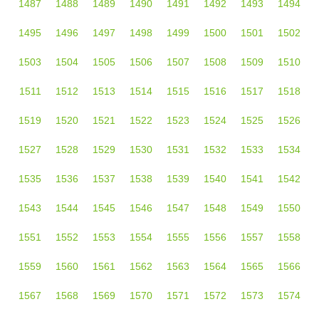
1487
1488
1489
1490
1491
1492
1493
1494
1495
1496
1497
1498
1499
1500
1501
1502
1503
1504
1505
1506
1507
1508
1509
1510
1511
1512
1513
1514
1515
1516
1517
1518
1519
1520
1521
1522
1523
1524
1525
1526
1527
1528
1529
1530
1531
1532
1533
1534
1535
1536
1537
1538
1539
1540
1541
1542
1543
1544
1545
1546
1547
1548
1549
1550
1551
1552
1553
1554
1555
1556
1557
1558
1559
1560
1561
1562
1563
1564
1565
1566
1567
1568
1569
1570
1571
1572
1573
1574