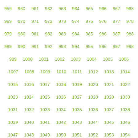
959
960
961
962
963
964
965
966
967
968
969
970
971
972
973
974
975
976
977
978
979
980
981
982
983
984
985
986
987
988
989
990
991
992
993
994
995
996
997
998
999
1000
1001
1002
1003
1004
1005
1006
1007
1008
1009
1010
1011
1012
1013
1014
1015
1016
1017
1018
1019
1020
1021
1022
1023
1024
1025
1026
1027
1028
1029
1030
1031
1032
1033
1034
1035
1036
1037
1038
1039
1040
1041
1042
1043
1044
1045
1046
1047
1048
1049
1050
1051
1052
1053
1054