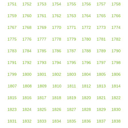
1751
1752
1753
1754
1755
1756
1757
1758
1759
1760
1761
1762
1763
1764
1765
1766
1767
1768
1769
1770
1771
1772
1773
1774
1775
1776
1777
1778
1779
1780
1781
1782
1783
1784
1785
1786
1787
1788
1789
1790
1791
1792
1793
1794
1795
1796
1797
1798
1799
1800
1801
1802
1803
1804
1805
1806
1807
1808
1809
1810
1811
1812
1813
1814
1815
1816
1817
1818
1819
1820
1821
1822
1823
1824
1825
1826
1827
1828
1829
1830
1831
1832
1833
1834
1835
1836
1837
1838