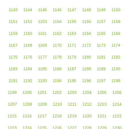
1143
1144
1145
1146
1147
1148
1149
1150
1151
1152
1153
1154
1155
1156
1157
1158
1159
1160
1161
1162
1163
1164
1165
1166
1167
1168
1169
1170
1171
1172
1173
1174
1175
1176
1177
1178
1179
1180
1181
1182
1183
1184
1185
1186
1187
1188
1189
1190
1191
1192
1193
1194
1195
1196
1197
1198
1199
1200
1201
1202
1203
1204
1205
1206
1207
1208
1209
1210
1211
1212
1213
1214
1215
1216
1217
1218
1219
1220
1221
1222
1223
1224
1225
1226
1227
1228
1229
1230