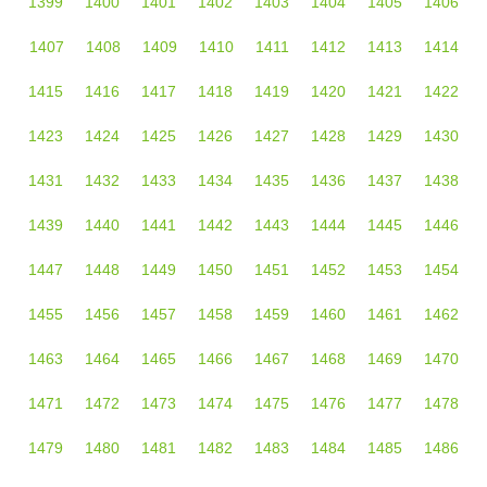
1399
1400
1401
1402
1403
1404
1405
1406
1407
1408
1409
1410
1411
1412
1413
1414
1415
1416
1417
1418
1419
1420
1421
1422
1423
1424
1425
1426
1427
1428
1429
1430
1431
1432
1433
1434
1435
1436
1437
1438
1439
1440
1441
1442
1443
1444
1445
1446
1447
1448
1449
1450
1451
1452
1453
1454
1455
1456
1457
1458
1459
1460
1461
1462
1463
1464
1465
1466
1467
1468
1469
1470
1471
1472
1473
1474
1475
1476
1477
1478
1479
1480
1481
1482
1483
1484
1485
1486