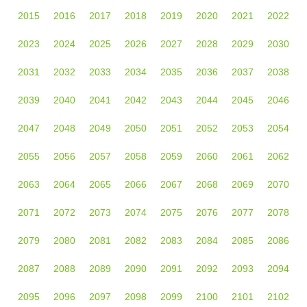
2015
2016
2017
2018
2019
2020
2021
2022
2023
2024
2025
2026
2027
2028
2029
2030
2031
2032
2033
2034
2035
2036
2037
2038
2039
2040
2041
2042
2043
2044
2045
2046
2047
2048
2049
2050
2051
2052
2053
2054
2055
2056
2057
2058
2059
2060
2061
2062
2063
2064
2065
2066
2067
2068
2069
2070
2071
2072
2073
2074
2075
2076
2077
2078
2079
2080
2081
2082
2083
2084
2085
2086
2087
2088
2089
2090
2091
2092
2093
2094
2095
2096
2097
2098
2099
2100
2101
2102