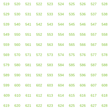
519
520
521
522
523
524
525
526
527
528
529
530
531
532
533
534
535
536
537
538
539
540
541
542
543
544
545
546
547
548
549
550
551
552
553
554
555
556
557
558
559
560
561
562
563
564
565
566
567
568
569
570
571
572
573
574
575
576
577
578
579
580
581
582
583
584
585
586
587
588
589
590
591
592
593
594
595
596
597
598
599
600
601
602
603
604
605
606
607
608
609
610
611
612
613
614
615
616
617
618
619
620
621
622
623
624
625
626
627
628