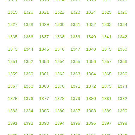
1319
1320
1321
1322
1323
1324
1325
1326
1327
1328
1329
1330
1331
1332
1333
1334
1335
1336
1337
1338
1339
1340
1341
1342
1343
1344
1345
1346
1347
1348
1349
1350
1351
1352
1353
1354
1355
1356
1357
1358
1359
1360
1361
1362
1363
1364
1365
1366
1367
1368
1369
1370
1371
1372
1373
1374
1375
1376
1377
1378
1379
1380
1381
1382
1383
1384
1385
1386
1387
1388
1389
1390
1391
1392
1393
1394
1395
1396
1397
1398