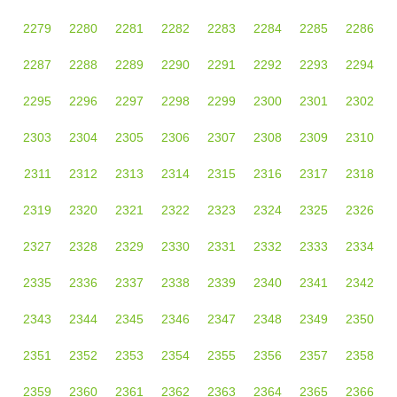
2279
2280
2281
2282
2283
2284
2285
2286
2287
2288
2289
2290
2291
2292
2293
2294
2295
2296
2297
2298
2299
2300
2301
2302
2303
2304
2305
2306
2307
2308
2309
2310
2311
2312
2313
2314
2315
2316
2317
2318
2319
2320
2321
2322
2323
2324
2325
2326
2327
2328
2329
2330
2331
2332
2333
2334
2335
2336
2337
2338
2339
2340
2341
2342
2343
2344
2345
2346
2347
2348
2349
2350
2351
2352
2353
2354
2355
2356
2357
2358
2359
2360
2361
2362
2363
2364
2365
2366