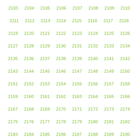
2103
2104
2105
2106
2107
2108
2109
2110
2111
2112
2113
2114
2115
2116
2117
2118
2119
2120
2121
2122
2123
2124
2125
2126
2127
2128
2129
2130
2131
2132
2133
2134
2135
2136
2137
2138
2139
2140
2141
2142
2143
2144
2145
2146
2147
2148
2149
2150
2151
2152
2153
2154
2155
2156
2157
2158
2159
2160
2161
2162
2163
2164
2165
2166
2167
2168
2169
2170
2171
2172
2173
2174
2175
2176
2177
2178
2179
2180
2181
2182
2183
2184
2185
2186
2187
2188
2189
2190