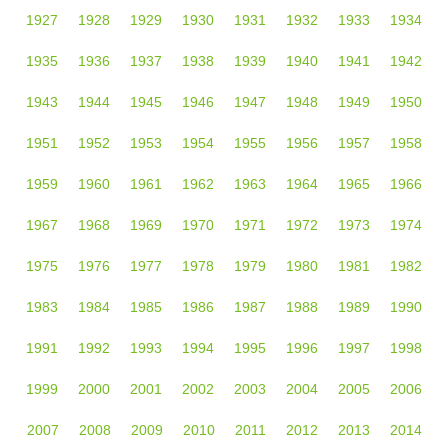
1927
1928
1929
1930
1931
1932
1933
1934
1935
1936
1937
1938
1939
1940
1941
1942
1943
1944
1945
1946
1947
1948
1949
1950
1951
1952
1953
1954
1955
1956
1957
1958
1959
1960
1961
1962
1963
1964
1965
1966
1967
1968
1969
1970
1971
1972
1973
1974
1975
1976
1977
1978
1979
1980
1981
1982
1983
1984
1985
1986
1987
1988
1989
1990
1991
1992
1993
1994
1995
1996
1997
1998
1999
2000
2001
2002
2003
2004
2005
2006
2007
2008
2009
2010
2011
2012
2013
2014