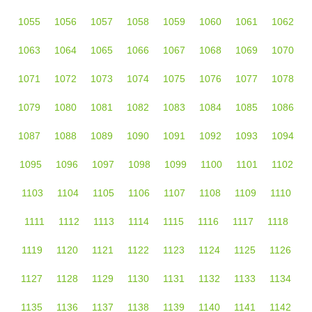
1055
1056
1057
1058
1059
1060
1061
1062
1063
1064
1065
1066
1067
1068
1069
1070
1071
1072
1073
1074
1075
1076
1077
1078
1079
1080
1081
1082
1083
1084
1085
1086
1087
1088
1089
1090
1091
1092
1093
1094
1095
1096
1097
1098
1099
1100
1101
1102
1103
1104
1105
1106
1107
1108
1109
1110
1111
1112
1113
1114
1115
1116
1117
1118
1119
1120
1121
1122
1123
1124
1125
1126
1127
1128
1129
1130
1131
1132
1133
1134
1135
1136
1137
1138
1139
1140
1141
1142