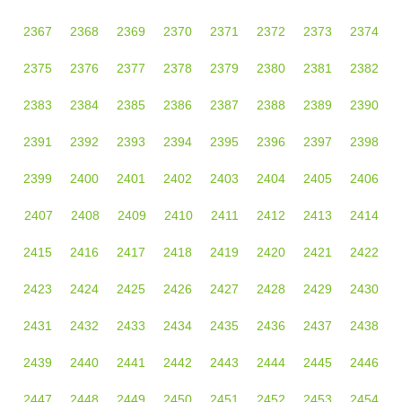
2367
2368
2369
2370
2371
2372
2373
2374
2375
2376
2377
2378
2379
2380
2381
2382
2383
2384
2385
2386
2387
2388
2389
2390
2391
2392
2393
2394
2395
2396
2397
2398
2399
2400
2401
2402
2403
2404
2405
2406
2407
2408
2409
2410
2411
2412
2413
2414
2415
2416
2417
2418
2419
2420
2421
2422
2423
2424
2425
2426
2427
2428
2429
2430
2431
2432
2433
2434
2435
2436
2437
2438
2439
2440
2441
2442
2443
2444
2445
2446
2447
2448
2449
2450
2451
2452
2453
2454