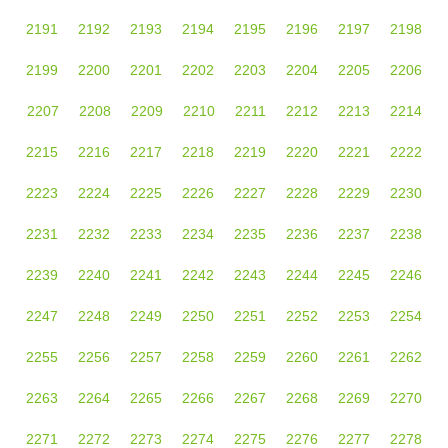
2191
2192
2193
2194
2195
2196
2197
2198
2199
2200
2201
2202
2203
2204
2205
2206
2207
2208
2209
2210
2211
2212
2213
2214
2215
2216
2217
2218
2219
2220
2221
2222
2223
2224
2225
2226
2227
2228
2229
2230
2231
2232
2233
2234
2235
2236
2237
2238
2239
2240
2241
2242
2243
2244
2245
2246
2247
2248
2249
2250
2251
2252
2253
2254
2255
2256
2257
2258
2259
2260
2261
2262
2263
2264
2265
2266
2267
2268
2269
2270
2271
2272
2273
2274
2275
2276
2277
2278