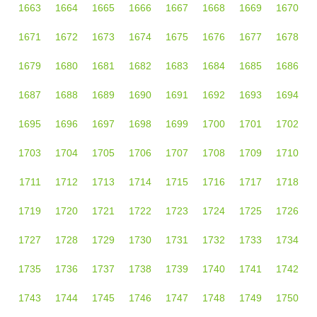
1663
1664
1665
1666
1667
1668
1669
1670
1671
1672
1673
1674
1675
1676
1677
1678
1679
1680
1681
1682
1683
1684
1685
1686
1687
1688
1689
1690
1691
1692
1693
1694
1695
1696
1697
1698
1699
1700
1701
1702
1703
1704
1705
1706
1707
1708
1709
1710
1711
1712
1713
1714
1715
1716
1717
1718
1719
1720
1721
1722
1723
1724
1725
1726
1727
1728
1729
1730
1731
1732
1733
1734
1735
1736
1737
1738
1739
1740
1741
1742
1743
1744
1745
1746
1747
1748
1749
1750