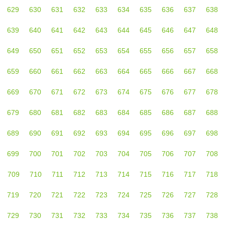
629
630
631
632
633
634
635
636
637
638
639
640
641
642
643
644
645
646
647
648
649
650
651
652
653
654
655
656
657
658
659
660
661
662
663
664
665
666
667
668
669
670
671
672
673
674
675
676
677
678
679
680
681
682
683
684
685
686
687
688
689
690
691
692
693
694
695
696
697
698
699
700
701
702
703
704
705
706
707
708
709
710
711
712
713
714
715
716
717
718
719
720
721
722
723
724
725
726
727
728
729
730
731
732
733
734
735
736
737
738