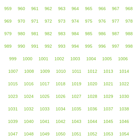
959
960
961
962
963
964
965
966
967
968
969
970
971
972
973
974
975
976
977
978
979
980
981
982
983
984
985
986
987
988
989
990
991
992
993
994
995
996
997
998
999
1000
1001
1002
1003
1004
1005
1006
1007
1008
1009
1010
1011
1012
1013
1014
1015
1016
1017
1018
1019
1020
1021
1022
1023
1024
1025
1026
1027
1028
1029
1030
1031
1032
1033
1034
1035
1036
1037
1038
1039
1040
1041
1042
1043
1044
1045
1046
1047
1048
1049
1050
1051
1052
1053
1054