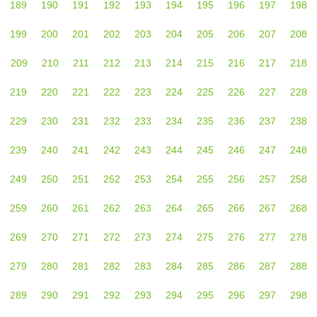
189
190
191
192
193
194
195
196
197
198
199
200
201
202
203
204
205
206
207
208
209
210
211
212
213
214
215
216
217
218
219
220
221
222
223
224
225
226
227
228
229
230
231
232
233
234
235
236
237
238
239
240
241
242
243
244
245
246
247
248
249
250
251
252
253
254
255
256
257
258
259
260
261
262
263
264
265
266
267
268
269
270
271
272
273
274
275
276
277
278
279
280
281
282
283
284
285
286
287
288
289
290
291
292
293
294
295
296
297
298