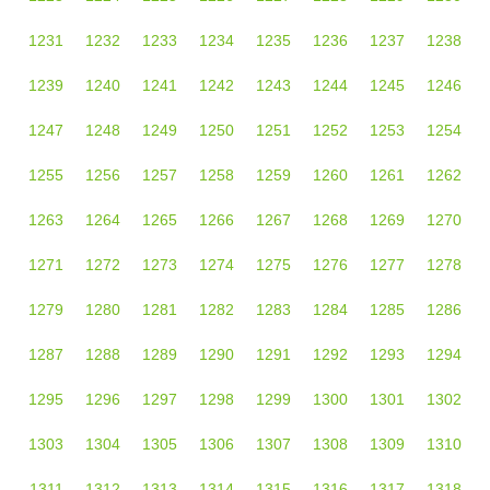
1231
1232
1233
1234
1235
1236
1237
1238
1239
1240
1241
1242
1243
1244
1245
1246
1247
1248
1249
1250
1251
1252
1253
1254
1255
1256
1257
1258
1259
1260
1261
1262
1263
1264
1265
1266
1267
1268
1269
1270
1271
1272
1273
1274
1275
1276
1277
1278
1279
1280
1281
1282
1283
1284
1285
1286
1287
1288
1289
1290
1291
1292
1293
1294
1295
1296
1297
1298
1299
1300
1301
1302
1303
1304
1305
1306
1307
1308
1309
1310
1311
1312
1313
1314
1315
1316
1317
1318