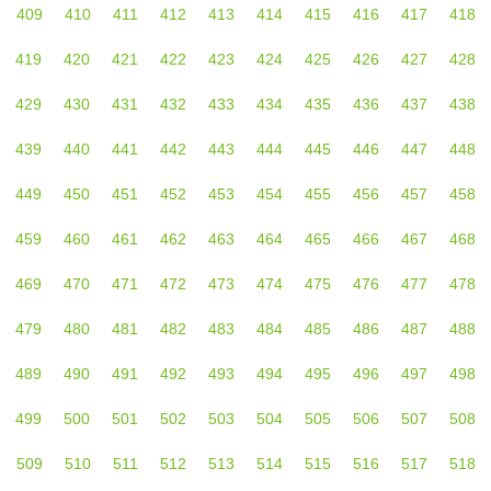
409
410
411
412
413
414
415
416
417
418
419
420
421
422
423
424
425
426
427
428
429
430
431
432
433
434
435
436
437
438
439
440
441
442
443
444
445
446
447
448
449
450
451
452
453
454
455
456
457
458
459
460
461
462
463
464
465
466
467
468
469
470
471
472
473
474
475
476
477
478
479
480
481
482
483
484
485
486
487
488
489
490
491
492
493
494
495
496
497
498
499
500
501
502
503
504
505
506
507
508
509
510
511
512
513
514
515
516
517
518