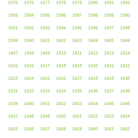
1575
1576
1577
1578
1579
1580
1581
1582
1583
1584
1585
1586
1587
1588
1589
1590
1591
1592
1593
1594
1595
1596
1597
1598
1599
1600
1601
1602
1603
1604
1605
1606
1607
1608
1609
1610
1611
1612
1613
1614
1615
1616
1617
1618
1619
1620
1621
1622
1623
1624
1625
1626
1627
1628
1629
1630
1631
1632
1633
1634
1635
1636
1637
1638
1639
1640
1641
1642
1643
1644
1645
1646
1647
1648
1649
1650
1651
1652
1653
1654
1655
1656
1657
1658
1659
1660
1661
1662