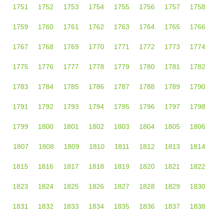
1751
1752
1753
1754
1755
1756
1757
1758
1759
1760
1761
1762
1763
1764
1765
1766
1767
1768
1769
1770
1771
1772
1773
1774
1775
1776
1777
1778
1779
1780
1781
1782
1783
1784
1785
1786
1787
1788
1789
1790
1791
1792
1793
1794
1795
1796
1797
1798
1799
1800
1801
1802
1803
1804
1805
1806
1807
1808
1809
1810
1811
1812
1813
1814
1815
1816
1817
1818
1819
1820
1821
1822
1823
1824
1825
1826
1827
1828
1829
1830
1831
1832
1833
1834
1835
1836
1837
1838