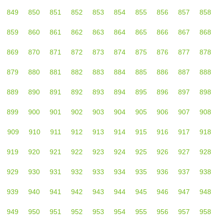
849
850
851
852
853
854
855
856
857
858
859
860
861
862
863
864
865
866
867
868
869
870
871
872
873
874
875
876
877
878
879
880
881
882
883
884
885
886
887
888
889
890
891
892
893
894
895
896
897
898
899
900
901
902
903
904
905
906
907
908
909
910
911
912
913
914
915
916
917
918
919
920
921
922
923
924
925
926
927
928
929
930
931
932
933
934
935
936
937
938
939
940
941
942
943
944
945
946
947
948
949
950
951
952
953
954
955
956
957
958