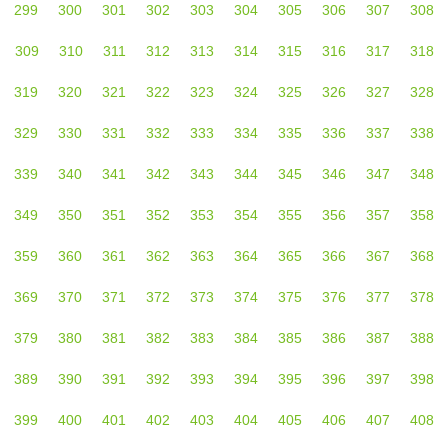
299
300
301
302
303
304
305
306
307
308
309
310
311
312
313
314
315
316
317
318
319
320
321
322
323
324
325
326
327
328
329
330
331
332
333
334
335
336
337
338
339
340
341
342
343
344
345
346
347
348
349
350
351
352
353
354
355
356
357
358
359
360
361
362
363
364
365
366
367
368
369
370
371
372
373
374
375
376
377
378
379
380
381
382
383
384
385
386
387
388
389
390
391
392
393
394
395
396
397
398
399
400
401
402
403
404
405
406
407
408