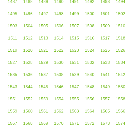
1487
1488
1489
1490
1491
1492
1493
1494
1495
1496
1497
1498
1499
1500
1501
1502
1503
1504
1505
1506
1507
1508
1509
1510
1511
1512
1513
1514
1515
1516
1517
1518
1519
1520
1521
1522
1523
1524
1525
1526
1527
1528
1529
1530
1531
1532
1533
1534
1535
1536
1537
1538
1539
1540
1541
1542
1543
1544
1545
1546
1547
1548
1549
1550
1551
1552
1553
1554
1555
1556
1557
1558
1559
1560
1561
1562
1563
1564
1565
1566
1567
1568
1569
1570
1571
1572
1573
1574