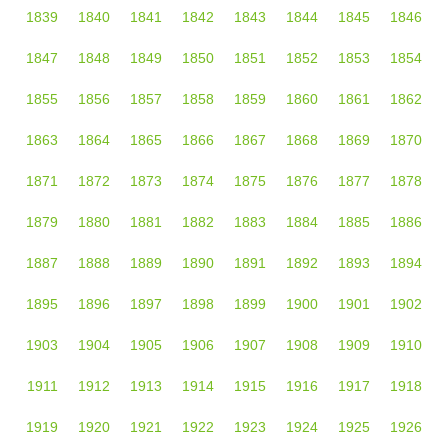
1839
1840
1841
1842
1843
1844
1845
1846
1847
1848
1849
1850
1851
1852
1853
1854
1855
1856
1857
1858
1859
1860
1861
1862
1863
1864
1865
1866
1867
1868
1869
1870
1871
1872
1873
1874
1875
1876
1877
1878
1879
1880
1881
1882
1883
1884
1885
1886
1887
1888
1889
1890
1891
1892
1893
1894
1895
1896
1897
1898
1899
1900
1901
1902
1903
1904
1905
1906
1907
1908
1909
1910
1911
1912
1913
1914
1915
1916
1917
1918
1919
1920
1921
1922
1923
1924
1925
1926