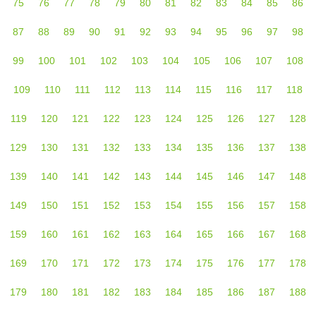
75
76
77
78
79
80
81
82
83
84
85
86
87
88
89
90
91
92
93
94
95
96
97
98
99
100
101
102
103
104
105
106
107
108
109
110
111
112
113
114
115
116
117
118
119
120
121
122
123
124
125
126
127
128
129
130
131
132
133
134
135
136
137
138
139
140
141
142
143
144
145
146
147
148
149
150
151
152
153
154
155
156
157
158
159
160
161
162
163
164
165
166
167
168
169
170
171
172
173
174
175
176
177
178
179
180
181
182
183
184
185
186
187
188