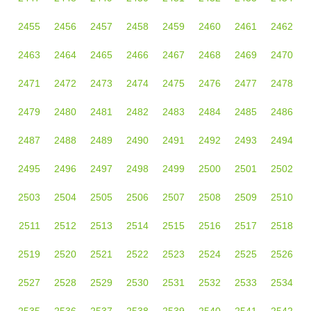
2455
2456
2457
2458
2459
2460
2461
2462
2463
2464
2465
2466
2467
2468
2469
2470
2471
2472
2473
2474
2475
2476
2477
2478
2479
2480
2481
2482
2483
2484
2485
2486
2487
2488
2489
2490
2491
2492
2493
2494
2495
2496
2497
2498
2499
2500
2501
2502
2503
2504
2505
2506
2507
2508
2509
2510
2511
2512
2513
2514
2515
2516
2517
2518
2519
2520
2521
2522
2523
2524
2525
2526
2527
2528
2529
2530
2531
2532
2533
2534