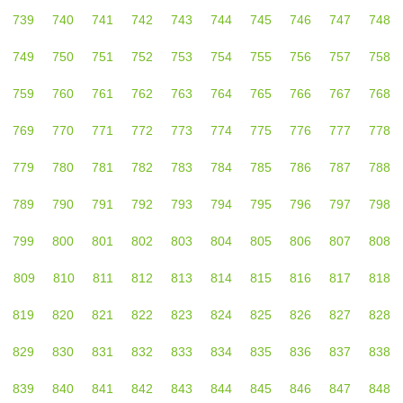
739
740
741
742
743
744
745
746
747
748
749
750
751
752
753
754
755
756
757
758
759
760
761
762
763
764
765
766
767
768
769
770
771
772
773
774
775
776
777
778
779
780
781
782
783
784
785
786
787
788
789
790
791
792
793
794
795
796
797
798
799
800
801
802
803
804
805
806
807
808
809
810
811
812
813
814
815
816
817
818
819
820
821
822
823
824
825
826
827
828
829
830
831
832
833
834
835
836
837
838
839
840
841
842
843
844
845
846
847
848