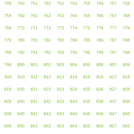
749
750
751
752
753
754
755
756
757
758
759
760
761
762
763
764
765
766
767
768
769
770
771
772
773
774
775
776
777
778
779
780
781
782
783
784
785
786
787
788
789
790
791
792
793
794
795
796
797
798
799
800
801
802
803
804
805
806
807
808
809
810
811
812
813
814
815
816
817
818
819
820
821
822
823
824
825
826
827
828
829
830
831
832
833
834
835
836
837
838
839
840
841
842
843
844
845
846
847
848
849
850
851
852
853
854
855
856
857
858