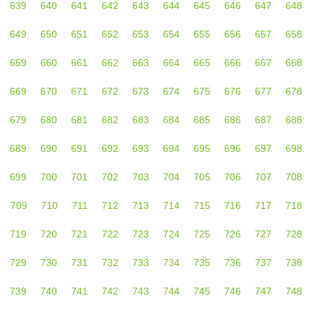
639
640
641
642
643
644
645
646
647
648
649
650
651
652
653
654
655
656
657
658
659
660
661
662
663
664
665
666
667
668
669
670
671
672
673
674
675
676
677
678
679
680
681
682
683
684
685
686
687
688
689
690
691
692
693
694
695
696
697
698
699
700
701
702
703
704
705
706
707
708
709
710
711
712
713
714
715
716
717
718
719
720
721
722
723
724
725
726
727
728
729
730
731
732
733
734
735
736
737
738
739
740
741
742
743
744
745
746
747
748