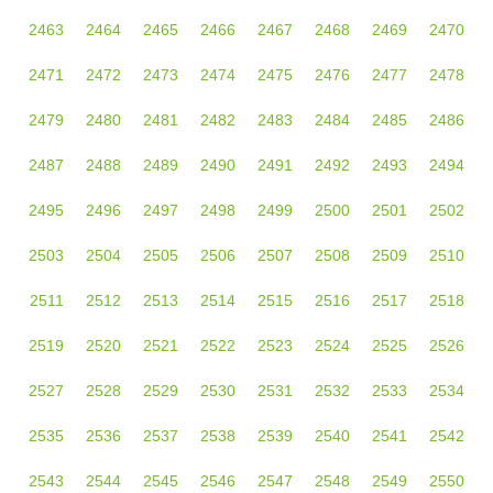
2463
2464
2465
2466
2467
2468
2469
2470
2471
2472
2473
2474
2475
2476
2477
2478
2479
2480
2481
2482
2483
2484
2485
2486
2487
2488
2489
2490
2491
2492
2493
2494
2495
2496
2497
2498
2499
2500
2501
2502
2503
2504
2505
2506
2507
2508
2509
2510
2511
2512
2513
2514
2515
2516
2517
2518
2519
2520
2521
2522
2523
2524
2525
2526
2527
2528
2529
2530
2531
2532
2533
2534
2535
2536
2537
2538
2539
2540
2541
2542
2543
2544
2545
2546
2547
2548
2549
2550