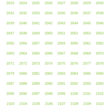
2023
2024
2025
2026
2027
2028
2029
2030
2031
2032
2033
2034
2035
2036
2037
2038
2039
2040
2041
2042
2043
2044
2045
2046
2047
2048
2049
2050
2051
2052
2053
2054
2055
2056
2057
2058
2059
2060
2061
2062
2063
2064
2065
2066
2067
2068
2069
2070
2071
2072
2073
2074
2075
2076
2077
2078
2079
2080
2081
2082
2083
2084
2085
2086
2087
2088
2089
2090
2091
2092
2093
2094
2095
2096
2097
2098
2099
2100
2101
2102
2103
2104
2105
2106
2107
2108
2109
2110