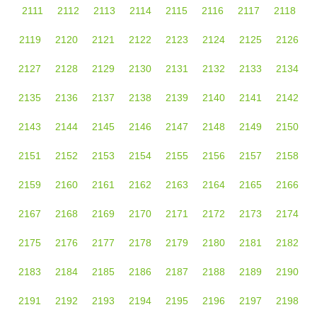
2111
2112
2113
2114
2115
2116
2117
2118
2119
2120
2121
2122
2123
2124
2125
2126
2127
2128
2129
2130
2131
2132
2133
2134
2135
2136
2137
2138
2139
2140
2141
2142
2143
2144
2145
2146
2147
2148
2149
2150
2151
2152
2153
2154
2155
2156
2157
2158
2159
2160
2161
2162
2163
2164
2165
2166
2167
2168
2169
2170
2171
2172
2173
2174
2175
2176
2177
2178
2179
2180
2181
2182
2183
2184
2185
2186
2187
2188
2189
2190
2191
2192
2193
2194
2195
2196
2197
2198