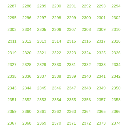
2287
2288
2289
2290
2291
2292
2293
2294
2295
2296
2297
2298
2299
2300
2301
2302
2303
2304
2305
2306
2307
2308
2309
2310
2311
2312
2313
2314
2315
2316
2317
2318
2319
2320
2321
2322
2323
2324
2325
2326
2327
2328
2329
2330
2331
2332
2333
2334
2335
2336
2337
2338
2339
2340
2341
2342
2343
2344
2345
2346
2347
2348
2349
2350
2351
2352
2353
2354
2355
2356
2357
2358
2359
2360
2361
2362
2363
2364
2365
2366
2367
2368
2369
2370
2371
2372
2373
2374