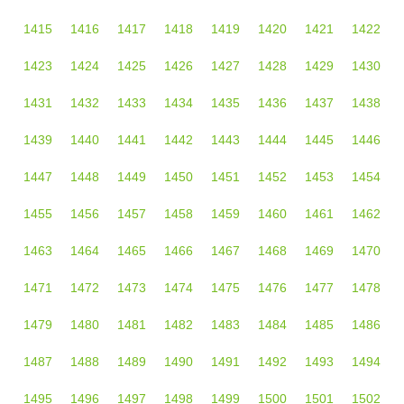
1415
1416
1417
1418
1419
1420
1421
1422
1423
1424
1425
1426
1427
1428
1429
1430
1431
1432
1433
1434
1435
1436
1437
1438
1439
1440
1441
1442
1443
1444
1445
1446
1447
1448
1449
1450
1451
1452
1453
1454
1455
1456
1457
1458
1459
1460
1461
1462
1463
1464
1465
1466
1467
1468
1469
1470
1471
1472
1473
1474
1475
1476
1477
1478
1479
1480
1481
1482
1483
1484
1485
1486
1487
1488
1489
1490
1491
1492
1493
1494
1495
1496
1497
1498
1499
1500
1501
1502