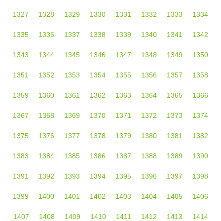
1327
1328
1329
1330
1331
1332
1333
1334
1335
1336
1337
1338
1339
1340
1341
1342
1343
1344
1345
1346
1347
1348
1349
1350
1351
1352
1353
1354
1355
1356
1357
1358
1359
1360
1361
1362
1363
1364
1365
1366
1367
1368
1369
1370
1371
1372
1373
1374
1375
1376
1377
1378
1379
1380
1381
1382
1383
1384
1385
1386
1387
1388
1389
1390
1391
1392
1393
1394
1395
1396
1397
1398
1399
1400
1401
1402
1403
1404
1405
1406
1407
1408
1409
1410
1411
1412
1413
1414