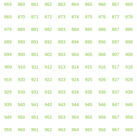
859
860
861
862
863
864
865
866
867
868
869
870
871
872
873
874
875
876
877
878
879
880
881
882
883
884
885
886
887
888
889
890
891
892
893
894
895
896
897
898
899
900
901
902
903
904
905
906
907
908
909
910
911
912
913
914
915
916
917
918
919
920
921
922
923
924
925
926
927
928
929
930
931
932
933
934
935
936
937
938
939
940
941
942
943
944
945
946
947
948
949
950
951
952
953
954
955
956
957
958
959
960
961
962
963
964
965
966
967
968