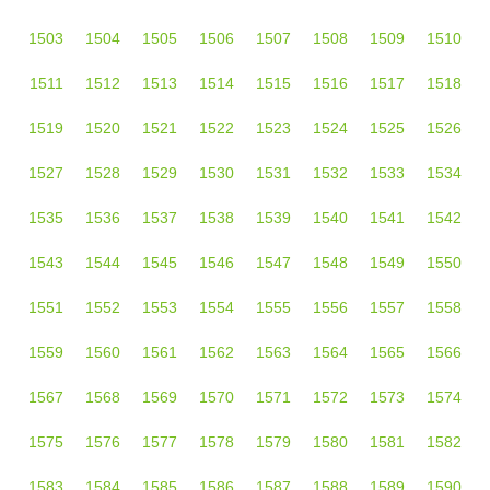
1503
1504
1505
1506
1507
1508
1509
1510
1511
1512
1513
1514
1515
1516
1517
1518
1519
1520
1521
1522
1523
1524
1525
1526
1527
1528
1529
1530
1531
1532
1533
1534
1535
1536
1537
1538
1539
1540
1541
1542
1543
1544
1545
1546
1547
1548
1549
1550
1551
1552
1553
1554
1555
1556
1557
1558
1559
1560
1561
1562
1563
1564
1565
1566
1567
1568
1569
1570
1571
1572
1573
1574
1575
1576
1577
1578
1579
1580
1581
1582
1583
1584
1585
1586
1587
1588
1589
1590