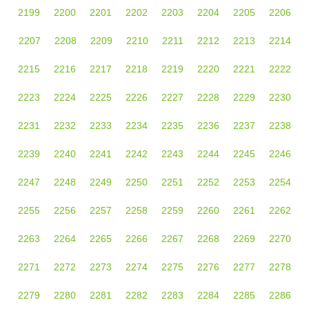
2199
2200
2201
2202
2203
2204
2205
2206
2207
2208
2209
2210
2211
2212
2213
2214
2215
2216
2217
2218
2219
2220
2221
2222
2223
2224
2225
2226
2227
2228
2229
2230
2231
2232
2233
2234
2235
2236
2237
2238
2239
2240
2241
2242
2243
2244
2245
2246
2247
2248
2249
2250
2251
2252
2253
2254
2255
2256
2257
2258
2259
2260
2261
2262
2263
2264
2265
2266
2267
2268
2269
2270
2271
2272
2273
2274
2275
2276
2277
2278
2279
2280
2281
2282
2283
2284
2285
2286