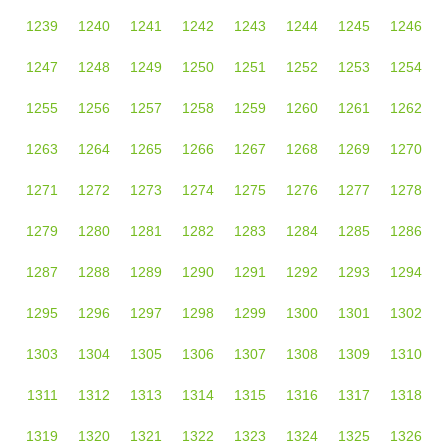
1239
1240
1241
1242
1243
1244
1245
1246
1247
1248
1249
1250
1251
1252
1253
1254
1255
1256
1257
1258
1259
1260
1261
1262
1263
1264
1265
1266
1267
1268
1269
1270
1271
1272
1273
1274
1275
1276
1277
1278
1279
1280
1281
1282
1283
1284
1285
1286
1287
1288
1289
1290
1291
1292
1293
1294
1295
1296
1297
1298
1299
1300
1301
1302
1303
1304
1305
1306
1307
1308
1309
1310
1311
1312
1313
1314
1315
1316
1317
1318
1319
1320
1321
1322
1323
1324
1325
1326