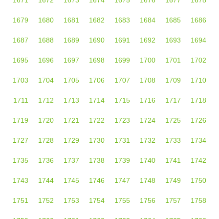
1671
1672
1673
1674
1675
1676
1677
1678
1679
1680
1681
1682
1683
1684
1685
1686
1687
1688
1689
1690
1691
1692
1693
1694
1695
1696
1697
1698
1699
1700
1701
1702
1703
1704
1705
1706
1707
1708
1709
1710
1711
1712
1713
1714
1715
1716
1717
1718
1719
1720
1721
1722
1723
1724
1725
1726
1727
1728
1729
1730
1731
1732
1733
1734
1735
1736
1737
1738
1739
1740
1741
1742
1743
1744
1745
1746
1747
1748
1749
1750
1751
1752
1753
1754
1755
1756
1757
1758