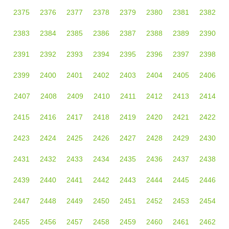
2375
2376
2377
2378
2379
2380
2381
2382
2383
2384
2385
2386
2387
2388
2389
2390
2391
2392
2393
2394
2395
2396
2397
2398
2399
2400
2401
2402
2403
2404
2405
2406
2407
2408
2409
2410
2411
2412
2413
2414
2415
2416
2417
2418
2419
2420
2421
2422
2423
2424
2425
2426
2427
2428
2429
2430
2431
2432
2433
2434
2435
2436
2437
2438
2439
2440
2441
2442
2443
2444
2445
2446
2447
2448
2449
2450
2451
2452
2453
2454
2455
2456
2457
2458
2459
2460
2461
2462