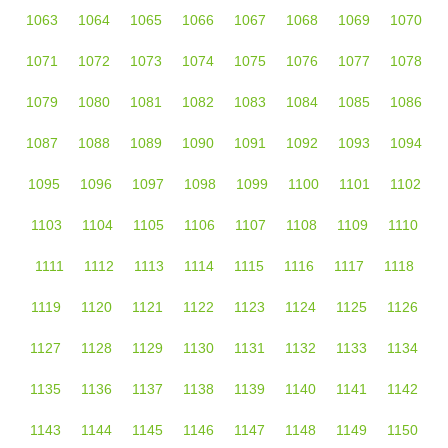
1063
1064
1065
1066
1067
1068
1069
1070
1071
1072
1073
1074
1075
1076
1077
1078
1079
1080
1081
1082
1083
1084
1085
1086
1087
1088
1089
1090
1091
1092
1093
1094
1095
1096
1097
1098
1099
1100
1101
1102
1103
1104
1105
1106
1107
1108
1109
1110
1111
1112
1113
1114
1115
1116
1117
1118
1119
1120
1121
1122
1123
1124
1125
1126
1127
1128
1129
1130
1131
1132
1133
1134
1135
1136
1137
1138
1139
1140
1141
1142
1143
1144
1145
1146
1147
1148
1149
1150