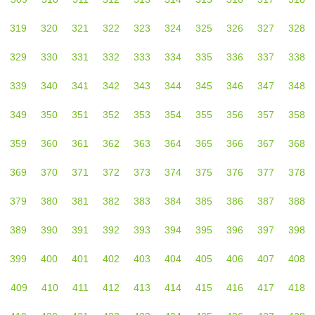
319
320
321
322
323
324
325
326
327
328
329
330
331
332
333
334
335
336
337
338
339
340
341
342
343
344
345
346
347
348
349
350
351
352
353
354
355
356
357
358
359
360
361
362
363
364
365
366
367
368
369
370
371
372
373
374
375
376
377
378
379
380
381
382
383
384
385
386
387
388
389
390
391
392
393
394
395
396
397
398
399
400
401
402
403
404
405
406
407
408
409
410
411
412
413
414
415
416
417
418