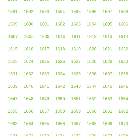
1591
1592
1593
1594
1595
1596
1597
1598
1599
1600
1601
1602
1603
1604
1605
1606
1607
1608
1609
1610
1611
1612
1613
1614
1615
1616
1617
1618
1619
1620
1621
1622
1623
1624
1625
1626
1627
1628
1629
1630
1631
1632
1633
1634
1635
1636
1637
1638
1639
1640
1641
1642
1643
1644
1645
1646
1647
1648
1649
1650
1651
1652
1653
1654
1655
1656
1657
1658
1659
1660
1661
1662
1663
1664
1665
1666
1667
1668
1669
1670