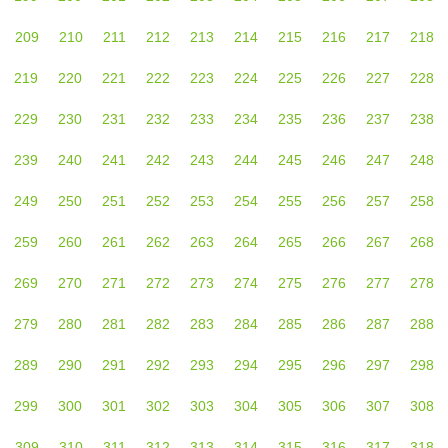
209
210
211
212
213
214
215
216
217
218
219
220
221
222
223
224
225
226
227
228
229
230
231
232
233
234
235
236
237
238
239
240
241
242
243
244
245
246
247
248
249
250
251
252
253
254
255
256
257
258
259
260
261
262
263
264
265
266
267
268
269
270
271
272
273
274
275
276
277
278
279
280
281
282
283
284
285
286
287
288
289
290
291
292
293
294
295
296
297
298
299
300
301
302
303
304
305
306
307
308
309
310
311
312
313
314
315
316
317
318