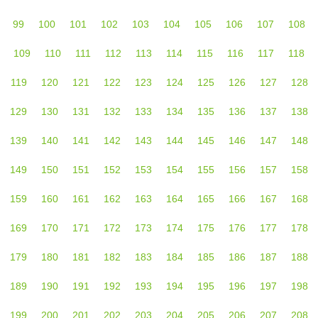
99
100
101
102
103
104
105
106
107
108
109
110
111
112
113
114
115
116
117
118
119
120
121
122
123
124
125
126
127
128
129
130
131
132
133
134
135
136
137
138
139
140
141
142
143
144
145
146
147
148
149
150
151
152
153
154
155
156
157
158
159
160
161
162
163
164
165
166
167
168
169
170
171
172
173
174
175
176
177
178
179
180
181
182
183
184
185
186
187
188
189
190
191
192
193
194
195
196
197
198
199
200
201
202
203
204
205
206
207
208