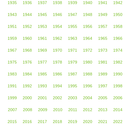
1935
1936
1937
1938
1939
1940
1941
1942
1943
1944
1945
1946
1947
1948
1949
1950
1951
1952
1953
1954
1955
1956
1957
1958
1959
1960
1961
1962
1963
1964
1965
1966
1967
1968
1969
1970
1971
1972
1973
1974
1975
1976
1977
1978
1979
1980
1981
1982
1983
1984
1985
1986
1987
1988
1989
1990
1991
1992
1993
1994
1995
1996
1997
1998
1999
2000
2001
2002
2003
2004
2005
2006
2007
2008
2009
2010
2011
2012
2013
2014
2015
2016
2017
2018
2019
2020
2021
2022