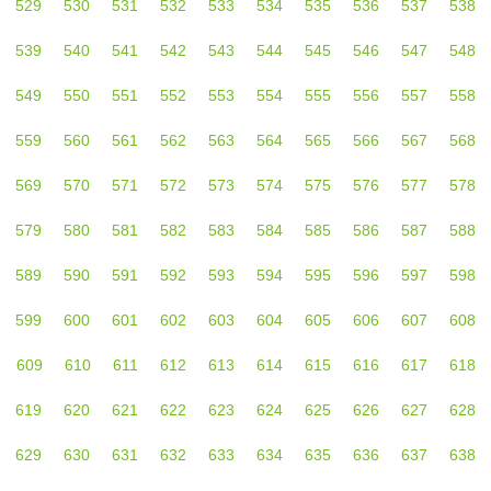
529
530
531
532
533
534
535
536
537
538
539
540
541
542
543
544
545
546
547
548
549
550
551
552
553
554
555
556
557
558
559
560
561
562
563
564
565
566
567
568
569
570
571
572
573
574
575
576
577
578
579
580
581
582
583
584
585
586
587
588
589
590
591
592
593
594
595
596
597
598
599
600
601
602
603
604
605
606
607
608
609
610
611
612
613
614
615
616
617
618
619
620
621
622
623
624
625
626
627
628
629
630
631
632
633
634
635
636
637
638