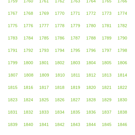
1759
1760
1761
1762
1763
1764
1765
1766
1767
1768
1769
1770
1771
1772
1773
1774
1775
1776
1777
1778
1779
1780
1781
1782
1783
1784
1785
1786
1787
1788
1789
1790
1791
1792
1793
1794
1795
1796
1797
1798
1799
1800
1801
1802
1803
1804
1805
1806
1807
1808
1809
1810
1811
1812
1813
1814
1815
1816
1817
1818
1819
1820
1821
1822
1823
1824
1825
1826
1827
1828
1829
1830
1831
1832
1833
1834
1835
1836
1837
1838
1839
1840
1841
1842
1843
1844
1845
1846