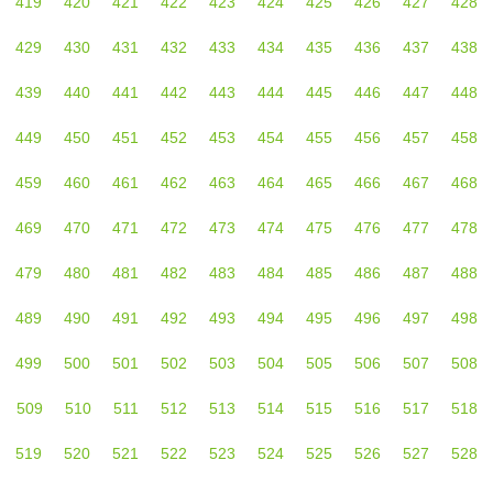
419
420
421
422
423
424
425
426
427
428
429
430
431
432
433
434
435
436
437
438
439
440
441
442
443
444
445
446
447
448
449
450
451
452
453
454
455
456
457
458
459
460
461
462
463
464
465
466
467
468
469
470
471
472
473
474
475
476
477
478
479
480
481
482
483
484
485
486
487
488
489
490
491
492
493
494
495
496
497
498
499
500
501
502
503
504
505
506
507
508
509
510
511
512
513
514
515
516
517
518
519
520
521
522
523
524
525
526
527
528