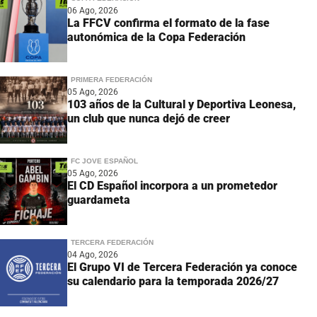
06 Ago, 2026
La FFCV confirma el formato de la fase
autonómica de la Copa Federación
PRIMERA FEDERACIÓN
05 Ago, 2026
103 años de la Cultural y Deportiva Leonesa,
un club que nunca dejó de creer
FC JOVE ESPAÑOL
05 Ago, 2026
El CD Español incorpora a un prometedor
guardameta
TERCERA FEDERACIÓN
04 Ago, 2026
El Grupo VI de Tercera Federación ya conoce
su calendario para la temporada 2026/27