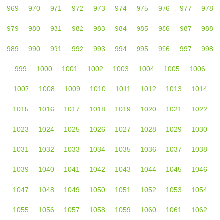
969
970
971
972
973
974
975
976
977
978
979
980
981
982
983
984
985
986
987
988
989
990
991
992
993
994
995
996
997
998
999
1000
1001
1002
1003
1004
1005
1006
1007
1008
1009
1010
1011
1012
1013
1014
1015
1016
1017
1018
1019
1020
1021
1022
1023
1024
1025
1026
1027
1028
1029
1030
1031
1032
1033
1034
1035
1036
1037
1038
1039
1040
1041
1042
1043
1044
1045
1046
1047
1048
1049
1050
1051
1052
1053
1054
1055
1056
1057
1058
1059
1060
1061
1062