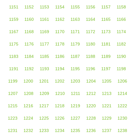
1151
1152
1153
1154
1155
1156
1157
1158
1159
1160
1161
1162
1163
1164
1165
1166
1167
1168
1169
1170
1171
1172
1173
1174
1175
1176
1177
1178
1179
1180
1181
1182
1183
1184
1185
1186
1187
1188
1189
1190
1191
1192
1193
1194
1195
1196
1197
1198
1199
1200
1201
1202
1203
1204
1205
1206
1207
1208
1209
1210
1211
1212
1213
1214
1215
1216
1217
1218
1219
1220
1221
1222
1223
1224
1225
1226
1227
1228
1229
1230
1231
1232
1233
1234
1235
1236
1237
1238