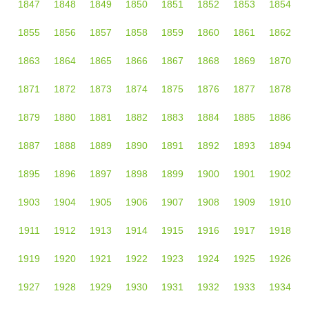
1847
1848
1849
1850
1851
1852
1853
1854
1855
1856
1857
1858
1859
1860
1861
1862
1863
1864
1865
1866
1867
1868
1869
1870
1871
1872
1873
1874
1875
1876
1877
1878
1879
1880
1881
1882
1883
1884
1885
1886
1887
1888
1889
1890
1891
1892
1893
1894
1895
1896
1897
1898
1899
1900
1901
1902
1903
1904
1905
1906
1907
1908
1909
1910
1911
1912
1913
1914
1915
1916
1917
1918
1919
1920
1921
1922
1923
1924
1925
1926
1927
1928
1929
1930
1931
1932
1933
1934