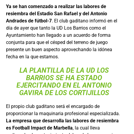
Ya se han comenzado a realizar las labores de
resiembra del Estadio San Rafael y del Antonio
Andrades de fútbol-7
. El club gaditano informó en el
día de ayer que tanto la UD Los Barrios como el
Ayuntamiento han llegado a un acuerdo de forma
conjunta para que el césped del terreno de juego
presente un buen aspecto aprovechando la idónea
fecha en la que estamos.
LA PLANTILLA DE LA UD LOS
BARRIOS SE HA ESTADO
EJERCITANDO EN EL
ANTONIO
GAVIRA DE LOS CORTIJILLOS
El propio club gaditano será el encargado de
proporcionar la maquinaria profesional especializada.
La empresa que desarrolla las labores de resiembra
es Football Impact de Marbella
, la cual lleva