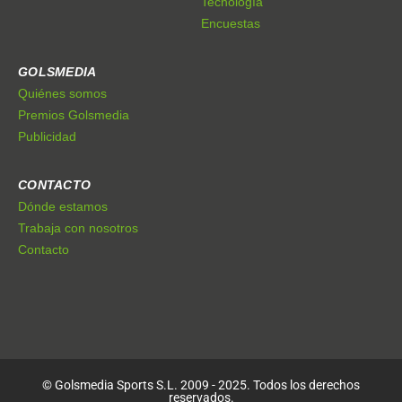
Tecnología
Encuestas
GOLSMEDIA
Quiénes somos
Premios Golsmedia
Publicidad
CONTACTO
Dónde estamos
Trabaja con nosotros
Contacto
© Golsmedia Sports S.L. 2009 - 2025. Todos los derechos
reservados.