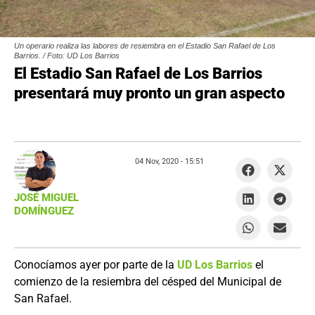
Un operario realiza las labores de resiembra en el Estadio San Rafael de Los
Barrios. / Foto: UD Los Barrios
El Estadio San Rafael de Los Barrios
presentará muy pronto un gran aspecto
04 Nov, 2020 -
15:51
JOSÉ MIGUEL
DOMÍNGUEZ
Conocíamos ayer por parte de la
UD Los Barrios
el
comienzo de la resiembra del césped del Municipal de
San Rafael.