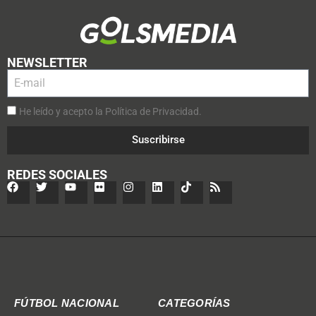
NEWSLETTER
He leído y acepto la Política de Privacidad.
Suscribirse
REDES SOCIALES
FÚTBOL NACIONAL
CATEGORÍAS