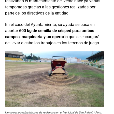
realizando el mantenimiento del verde hace ya varias
temporadas gracias a las gestiones realizadas por
parte de los directivos de la entidad.
En el caso del Ayuntamiento, su ayuda se basa en
aportar
600 kg de semilla de césped para ambos
campos, maquinaria y un operario
que se encargará
de llevar a cabo los trabajos en los terrenos de juego.
Un operario realiza labores de resiembra en el Municipal de San Rafael. / Foto: