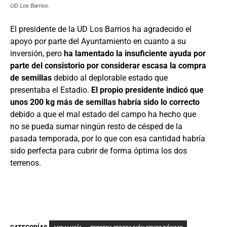
UD Los Barrios.
El presidente de la UD Los Barrios ha agradecido el
apoyo por parte del Ayuntamiento en cuanto a su
inversión, pero
ha lamentado la insuficiente ayuda por
parte del consistorio por considerar escasa la compra
de semillas
debido al deplorable estado que
presentaba el Estadio.
El propio presidente indicó que
unos 200 kg más de semillas habría sido lo correcto
debido a que el mal estado del campo ha hecho que
no se pueda sumar ningún resto de césped de la
pasada temporada, por lo que con esa cantidad habría
sido perfecta para cubrir de forma óptima los dos
terrenos.