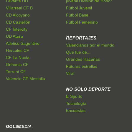
Levante UD
juvenil División de Honor
Villarreal CF B
Fútbol Juvenil
CD Alcoyano
Fútbol Base
CD Castellón
Fútbol Femenino
CF Intercity
UD Alzira
REPORTAJES
Atlético Saguntino
Valencianos por el mundo
Hércules CF
Qué fue de...
CF La Nucía
Grandes Hazañas
Orihuela CF
Futuras estrellas
Torrent CF
Viral
Valencia CF Mestalla
NO SÓLO DEPORTE
E-Sports
Tecnología
Encuestas
GOLSMEDIA