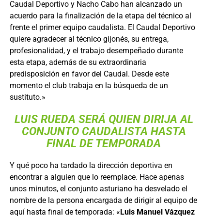
Caudal Deportivo y Nacho Cabo han alcanzado un
acuerdo para la finalización de la etapa del técnico al
frente el primer equipo caudalista. El Caudal Deportivo
quiere agradecer al técnico gijonés, su entrega,
profesionalidad, y el trabajo desempeñado durante
esta etapa, además de su extraordinaria
predisposición en favor del Caudal. Desde este
momento el club trabaja en la búsqueda de un
sustituto.»
LUIS RUEDA SERÁ QUIEN DIRIJA AL
CONJUNTO CAUDALISTA HASTA
FINAL DE TEMPORADA
Y qué poco ha tardado la dirección deportiva en
encontrar a alguien que lo reemplace. Hace apenas
unos minutos, el conjunto asturiano ha desvelado el
nombre de la persona encargada de dirigir al equipo de
aquí hasta final de temporada: «
Luis Manuel Vázquez