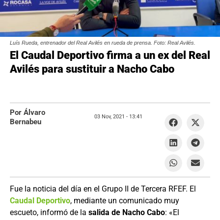
Luís Rueda, entrenador del Real Avilés en rueda de prensa. Foto: Real Avilés.
El Caudal Deportivo firma a un ex del Real
Avilés para sustituir a Nacho Cabo
Por Álvaro
03 Nov, 2021 -
13:41
Bernabeu
Fue la noticia del día en el Grupo II de Tercera RFEF. El
Caudal Deportivo
, mediante un comunicado muy
escueto, informó de la
salida de Nacho Cabo
: «El