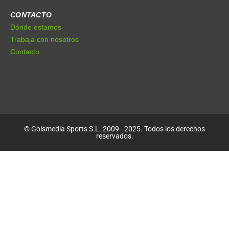
CONTACTO
Dónde estamos
Trabaja con nosotros
Contacto
© Golsmedia Sports S.L. 2009 - 2025. Todos los derechos
reservados.