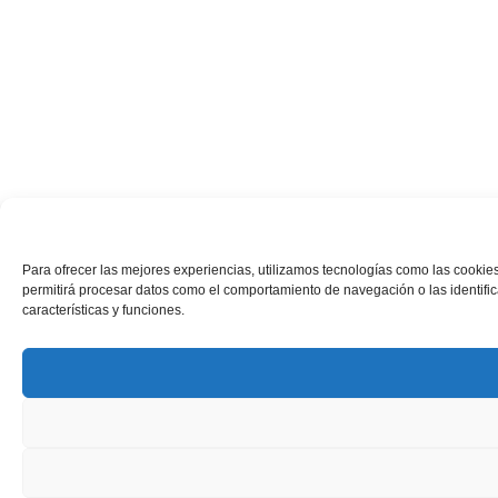
Para ofrecer las mejores experiencias, utilizamos tecnologías como las cookies
permitirá procesar datos como el comportamiento de navegación o las identifica
características y funciones.