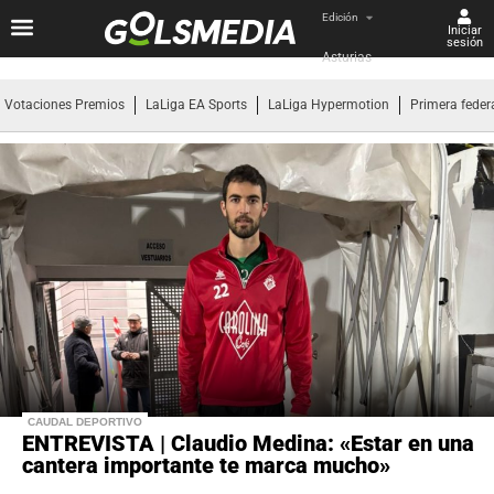
Edición
Iniciar
sesión
Asturias
Votaciones Premios
LaLiga EA Sports
LaLiga Hypermotion
Primera feder
CAUDAL DEPORTIVO
ENTREVISTA | Claudio Medina: «Estar en una
cantera importante te marca mucho»