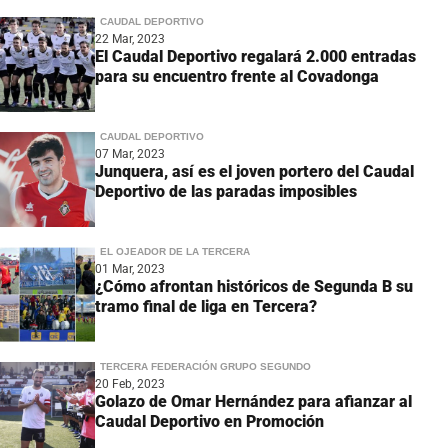
CAUDAL DEPORTIVO
22 Mar, 2023
El Caudal Deportivo regalará 2.000 entradas
para su encuentro frente al Covadonga
CAUDAL DEPORTIVO
07 Mar, 2023
Junquera, así es el joven portero del Caudal
Deportivo de las paradas imposibles
EL OJEADOR DE LA TERCERA
01 Mar, 2023
¿Cómo afrontan históricos de Segunda B su
tramo final de liga en Tercera?
TERCERA FEDERACIÓN GRUPO SEGUNDO
20 Feb, 2023
Golazo de Omar Hernández para afianzar al
Caudal Deportivo en Promoción