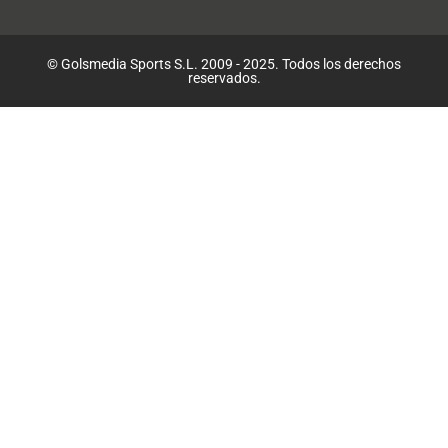
© Golsmedia Sports S.L. 2009 - 2025. Todos los derechos
reservados.