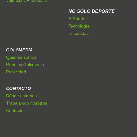
Valencia CF Mestalla
NO SÓLO DEPORTE
E-Sports
Tecnología
Encuestas
GOLSMEDIA
Quiénes somos
Premios Golsmedia
Publicidad
CONTACTO
Dónde estamos
Trabaja con nosotros
Contacto