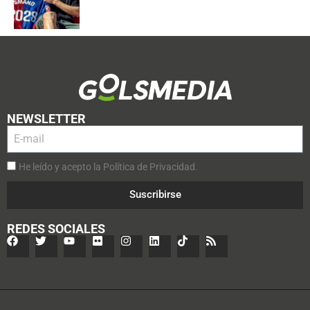
NEWSLETTER
He leído y acepto la Política de Privacidad.
Suscribirse
REDES SOCIALES